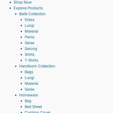
Shop Now
Explore Products
Batik Collection
Dress
Lungi
Material
Pants
Saree
Sarong
Shirts
T-Shirts
Handloom Collection
Bags
Lungi
Material
Saree
Homeware
Bag
Bed Sheet
Cushion Cover