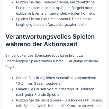
Nutzen Sie das Treueprogramm, um zusätzliche
Punkte zu sammeln, die später in Bargeld oder
exklusive Events umgewandelt werden können.
Spielen Sie nur Slots mit hohem RTP, da diese
langfristig bessere Auszahlungsraten bieten.
Verantwortungsvolles Spielen
während der Aktionszeit
Ein verlockendes Bonusangebot kann leicht zu
übermäßigem Spielverhalten führen. Hier einige einfache
Regeln:
Setzen Sie ein tägliches Verlustlimit von maximal
10 % Ihres Gesamtbudgets.
Planen Sie Pausen von mindestens 30 Minuten
nach jeder Stunde Spielzeit.
Nutzen Sie die Selbstsperre‑Funktion des N1 Casino,
falls Sie das Gefühl haben, die Kontrolle zu verlieren.