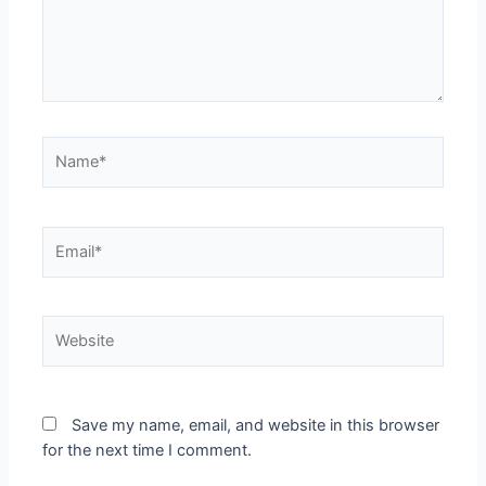
Save my name, email, and website in this browser
for the next time I comment.