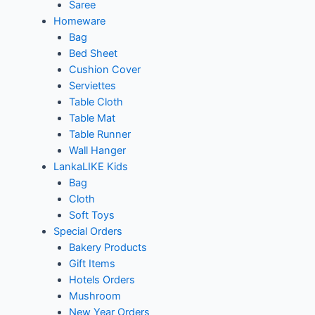
Saree
Homeware
Bag
Bed Sheet
Cushion Cover
Serviettes
Table Cloth
Table Mat
Table Runner
Wall Hanger
LankaLIKE Kids
Bag
Cloth
Soft Toys
Special Orders
Bakery Products
Gift Items
Hotels Orders
Mushroom
New Year Orders