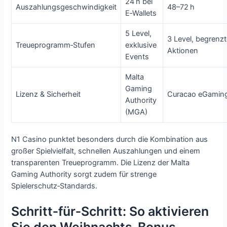
24 h bei
Auszahlungsgeschwindigkeit
48–72 h
E‑Wallets
5 Level,
3 Level, begrenz
Treueprogramm‑Stufen
exklusive
Aktionen
Events
Malta
Gaming
Lizenz & Sicherheit
Curacao eGamin
Authority
(MGA)
N1 Casino punktet besonders durch die Kombination aus
großer Spielvielfalt, schnellen Auszahlungen und einem
transparenten Treueprogramm. Die Lizenz der Malta
Gaming Authority sorgt zudem für strenge
Spielerschutz‑Standards.
Schritt‑für‑Schritt: So aktivieren