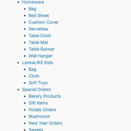
Homeware
Bag
Bed Sheet
Cushion Cover
Serviettes
Table Cloth
Table Mat
Table Runner
Wall Hanger
LankaLIKE Kids
Bag
Cloth
Soft Toys
Special Orders
Bakery Products
Gift Items
Hotels Orders
Mushroom
New Year Orders
Sweets