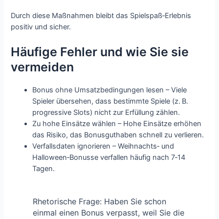
Durch diese Maßnahmen bleibt das Spielspaß‑Erlebnis
positiv und sicher.
Häufige Fehler und wie Sie sie
vermeiden
Bonus ohne Umsatzbedingungen lesen – Viele
Spieler übersehen, dass bestimmte Spiele (z. B.
progressive Slots) nicht zur Erfüllung zählen.
Zu hohe Einsätze wählen – Hohe Einsätze erhöhen
das Risiko, das Bonusguthaben schnell zu verlieren.
Verfallsdaten ignorieren – Weihnachts‑ und
Halloween‑Bonusse verfallen häufig nach 7‑14
Tagen.
Rhetorische Frage: Haben Sie schon
einmal einen Bonus verpasst, weil Sie die