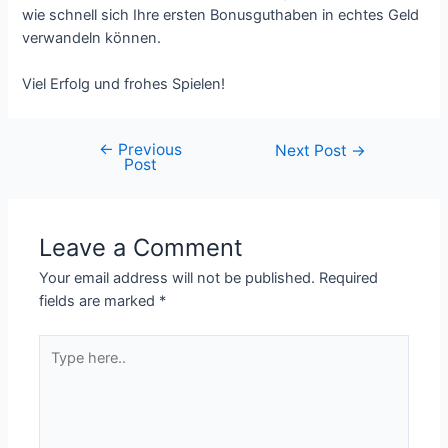
wie schnell sich Ihre ersten Bonusguthaben in echtes Geld
verwandeln können.
Viel Erfolg und frohes Spielen!
←
Previous
Next Post
→
Post
Leave a Comment
Your email address will not be published.
Required
fields are marked
*