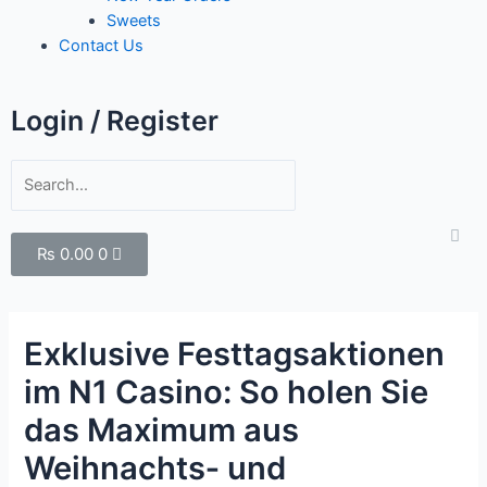
Sweets
Contact Us
Login / Register
₨
0.00
0
Exklusive Festtagsaktionen
im N1 Casino: So holen Sie
das Maximum aus
Weihnachts‑ und