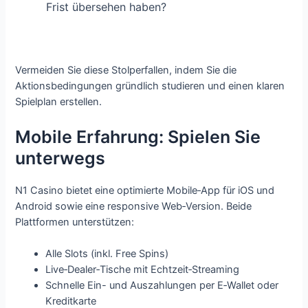
Frist übersehen haben?
Vermeiden Sie diese Stolperfallen, indem Sie die
Aktionsbedingungen gründlich studieren und einen klaren
Spielplan erstellen.
Mobile Erfahrung: Spielen Sie
unterwegs
N1 Casino bietet eine optimierte Mobile‑App für iOS und
Android sowie eine responsive Web‑Version. Beide
Plattformen unterstützen:
Alle Slots (inkl. Free Spins)
Live‑Dealer‑Tische mit Echtzeit‑Streaming
Schnelle Ein- und Auszahlungen per E‑Wallet oder
Kreditkarte