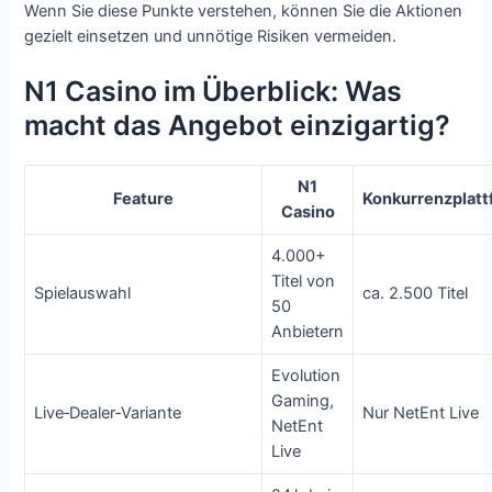
Wenn Sie diese Punkte verstehen, können Sie die Aktionen
gezielt einsetzen und unnötige Risiken vermeiden.
N1 Casino im Überblick: Was
macht das Angebot einzigartig?
N1
Feature
Konkurrenzplat
Casino
4.000+
Titel von
Spielauswahl
ca. 2.500 Titel
50
Anbietern
Evolution
Gaming,
Live‑Dealer‑Variante
Nur NetEnt Live
NetEnt
Live