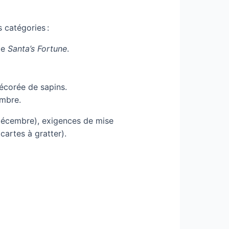
 catégories :
me
Santa’s Fortune
.
décorée de sapins.
embre.
 décembre), exigences de mise
cartes à gratter).