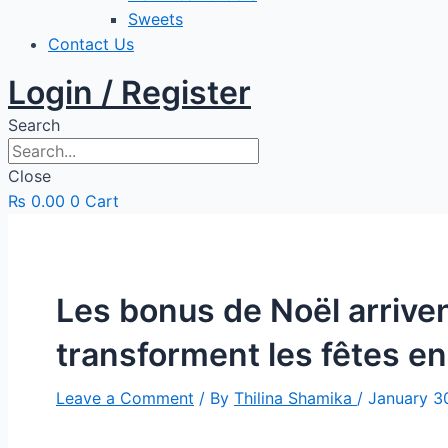
Sweets
Contact Us
Login / Register
Search
Close
₨
0.00
0
Cart
Les bonus de Noël arriven
transforment les fêtes en
Leave a Comment
/ By
Thilina Shamika
/
January 3