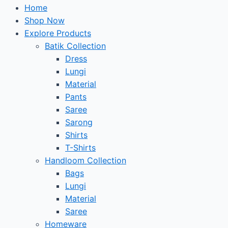
Home
Shop Now
Explore Products
Batik Collection
Dress
Lungi
Material
Pants
Saree
Sarong
Shirts
T-Shirts
Handloom Collection
Bags
Lungi
Material
Saree
Homeware