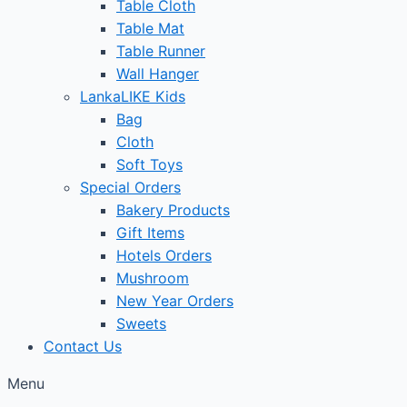
Table Cloth
Table Mat
Table Runner
Wall Hanger
LankaLIKE Kids
Bag
Cloth
Soft Toys
Special Orders
Bakery Products
Gift Items
Hotels Orders
Mushroom
New Year Orders
Sweets
Contact Us
Menu