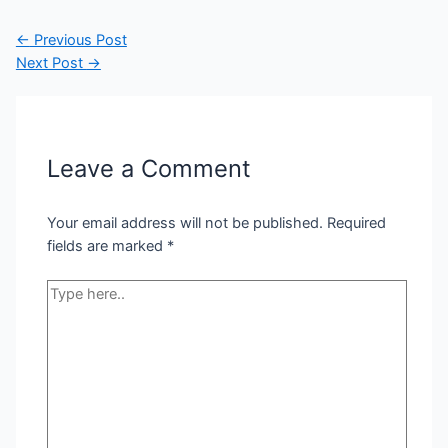
Post
←
Previous Post
navigation
Next Post
→
Leave a Comment
Your email address will not be published.
Required
fields are marked
*
Type
here..