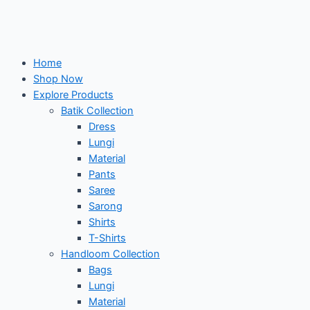
Home
Shop Now
Explore Products
Batik Collection
Dress
Lungi
Material
Pants
Saree
Sarong
Shirts
T-Shirts
Handloom Collection
Bags
Lungi
Material