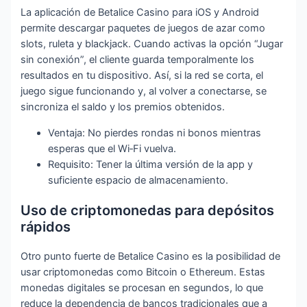
La aplicación de Betalice Casino para iOS y Android
permite descargar paquetes de juegos de azar como
slots, ruleta y blackjack. Cuando activas la opción “Jugar
sin conexión”, el cliente guarda temporalmente los
resultados en tu dispositivo. Así, si la red se corta, el
juego sigue funcionando y, al volver a conectarse, se
sincroniza el saldo y los premios obtenidos.
Ventaja: No pierdes rondas ni bonos mientras
esperas que el Wi‑Fi vuelva.
Requisito: Tener la última versión de la app y
suficiente espacio de almacenamiento.
Uso de criptomonedas para depósitos
rápidos
Otro punto fuerte de Betalice Casino es la posibilidad de
usar criptomonedas como Bitcoin o Ethereum. Estas
monedas digitales se procesan en segundos, lo que
reduce la dependencia de bancos tradicionales que a