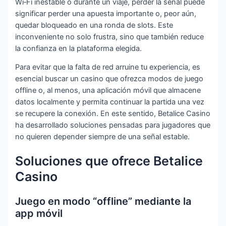
Wi‑Fi inestable o durante un viaje, perder la señal puede
significar perder una apuesta importante o, peor aún,
quedar bloqueado en una ronda de slots. Este
inconveniente no solo frustra, sino que también reduce
la confianza en la plataforma elegida.
Para evitar que la falta de red arruine tu experiencia, es
esencial buscar un casino que ofrezca modos de juego
offline o, al menos, una aplicación móvil que almacene
datos localmente y permita continuar la partida una vez
se recupere la conexión. En este sentido, Betalice Casino
ha desarrollado soluciones pensadas para jugadores que
no quieren depender siempre de una señal estable.
Soluciones que ofrece Betalice
Casino
Juego en modo “offline” mediante la
app móvil