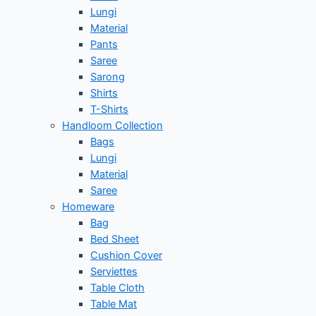
Lungi
Material
Pants
Saree
Sarong
Shirts
T-Shirts
Handloom Collection
Bags
Lungi
Material
Saree
Homeware
Bag
Bed Sheet
Cushion Cover
Serviettes
Table Cloth
Table Mat