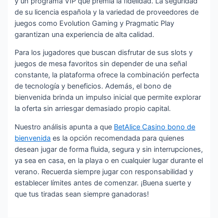
y un programa VIP que premia la fidelidad. La seguridad
de su licencia española y la variedad de proveedores de
juegos como Evolution Gaming y Pragmatic Play
garantizan una experiencia de alta calidad.
Para los jugadores que buscan disfrutar de sus slots y
juegos de mesa favoritos sin depender de una señal
constante, la plataforma ofrece la combinación perfecta
de tecnología y beneficios. Además, el bono de
bienvenida brinda un impulso inicial que permite explorar
la oferta sin arriesgar demasiado propio capital.
Nuestro análisis apunta a que
BetAlice Casino bono de
bienvenida
es la opción recomendada para quienes
desean jugar de forma fluida, segura y sin interrupciones,
ya sea en casa, en la playa o en cualquier lugar durante el
verano. Recuerda siempre jugar con responsabilidad y
establecer límites antes de comenzar. ¡Buena suerte y
que tus tiradas sean siempre ganadoras!