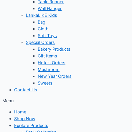
Table Runner
Wall Hanger
LankaLIKE Kids
Bag
Cloth
Soft Toys
Special Orders
Bakery Products
Gift Items
Hotels Orders
Mushroom
New Year Orders
Sweets
Contact Us
Menu
Home
Shop Now
Explore Products