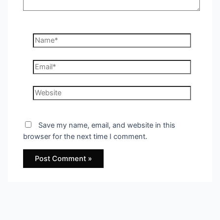
Name*
Email*
Website
Save my name, email, and website in this
browser for the next time I comment.