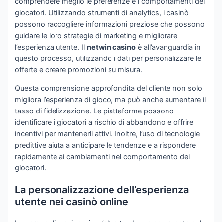
comprendere meglio le preferenze e i comportamenti dei
giocatori. Utilizzando strumenti di analytics, i casinò
possono raccogliere informazioni preziose che possono
guidare le loro strategie di marketing e migliorare
l’esperienza utente. Il
netwin casino
è all’avanguardia in
questo processo, utilizzando i dati per personalizzare le
offerte e creare promozioni su misura.
Questa comprensione approfondita del cliente non solo
migliora l’esperienza di gioco, ma può anche aumentare il
tasso di fidelizzazione. Le piattaforme possono
identificare i giocatori a rischio di abbandono e offrire
incentivi per mantenerli attivi. Inoltre, l’uso di tecnologie
predittive aiuta a anticipare le tendenze e a rispondere
rapidamente ai cambiamenti nel comportamento dei
giocatori.
La personalizzazione dell’esperienza
utente nei casinò online