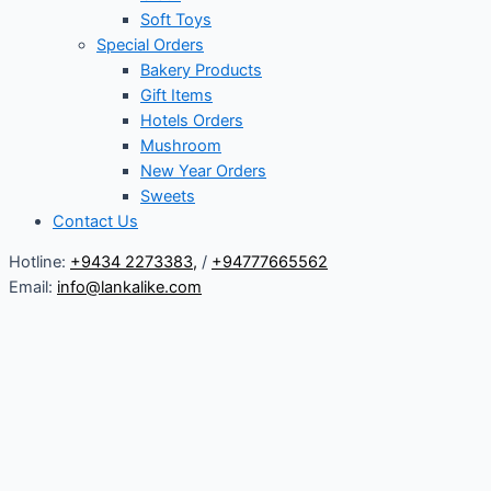
Soft Toys
Special Orders
Bakery Products
Gift Items
Hotels Orders
Mushroom
New Year Orders
Sweets
Contact Us
Hotline:
+9434 2273383
,
/
+94777665562
Email:
info@lankalike.com