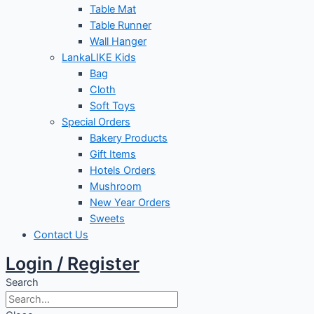
Table Mat
Table Runner
Wall Hanger
LankaLIKE Kids
Bag
Cloth
Soft Toys
Special Orders
Bakery Products
Gift Items
Hotels Orders
Mushroom
New Year Orders
Sweets
Contact Us
Login / Register
Search