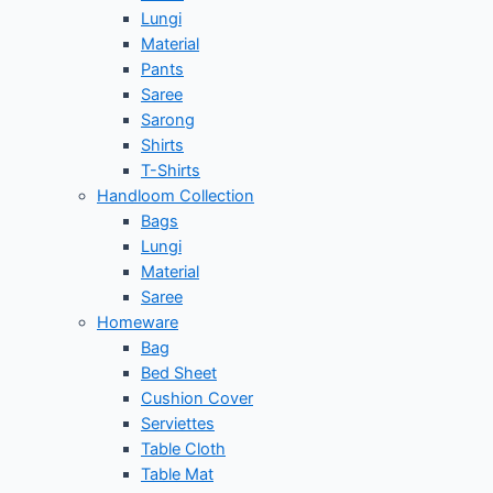
Lungi
Material
Pants
Saree
Sarong
Shirts
T-Shirts
Handloom Collection
Bags
Lungi
Material
Saree
Homeware
Bag
Bed Sheet
Cushion Cover
Serviettes
Table Cloth
Table Mat