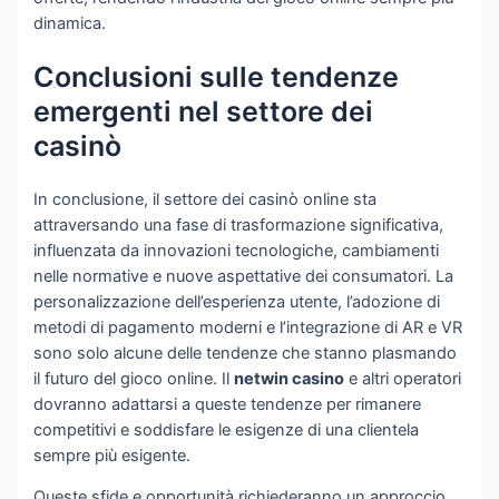
dinamica.
Conclusioni sulle tendenze
emergenti nel settore dei
casinò
In conclusione, il settore dei casinò online sta
attraversando una fase di trasformazione significativa,
influenzata da innovazioni tecnologiche, cambiamenti
nelle normative e nuove aspettative dei consumatori. La
personalizzazione dell’esperienza utente, l’adozione di
metodi di pagamento moderni e l’integrazione di AR e VR
sono solo alcune delle tendenze che stanno plasmando
il futuro del gioco online. Il
netwin casino
e altri operatori
dovranno adattarsi a queste tendenze per rimanere
competitivi e soddisfare le esigenze di una clientela
sempre più esigente.
Queste sfide e opportunità richiederanno un approccio