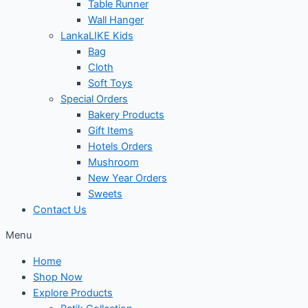
Table Runner
Wall Hanger
LankaLIKE Kids
Bag
Cloth
Soft Toys
Special Orders
Bakery Products
Gift Items
Hotels Orders
Mushroom
New Year Orders
Sweets
Contact Us
Menu
Home
Shop Now
Explore Products