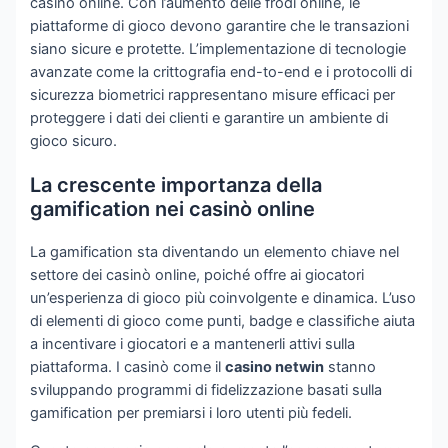
casinò online. Con l’aumento delle frodi online, le
piattaforme di gioco devono garantire che le transazioni
siano sicure e protette. L’implementazione di tecnologie
avanzate come la crittografia end-to-end e i protocolli di
sicurezza biometrici rappresentano misure efficaci per
proteggere i dati dei clienti e garantire un ambiente di
gioco sicuro.
La crescente importanza della
gamification nei casinò online
La gamification sta diventando un elemento chiave nel
settore dei casinò online, poiché offre ai giocatori
un’esperienza di gioco più coinvolgente e dinamica. L’uso
di elementi di gioco come punti, badge e classifiche aiuta
a incentivare i giocatori e a mantenerli attivi sulla
piattaforma. I casinò come il
casino netwin
stanno
sviluppando programmi di fidelizzazione basati sulla
gamification per premiarsi i loro utenti più fedeli.