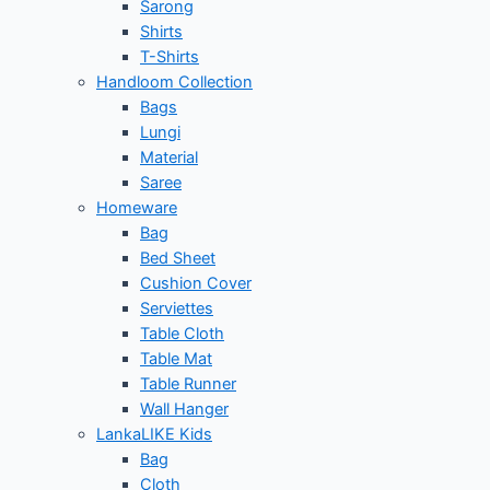
Sarong
Shirts
T-Shirts
Handloom Collection
Bags
Lungi
Material
Saree
Homeware
Bag
Bed Sheet
Cushion Cover
Serviettes
Table Cloth
Table Mat
Table Runner
Wall Hanger
LankaLIKE Kids
Bag
Cloth