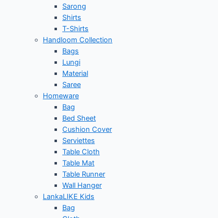
Sarong
Shirts
T-Shirts
Handloom Collection
Bags
Lungi
Material
Saree
Homeware
Bag
Bed Sheet
Cushion Cover
Serviettes
Table Cloth
Table Mat
Table Runner
Wall Hanger
LankaLIKE Kids
Bag