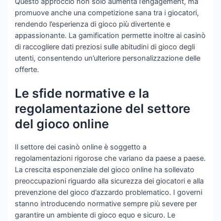
Questo approccio non solo aumenta l’engagement, ma
promuove anche una competizione sana tra i giocatori,
rendendo l’esperienza di gioco più divertente e
appassionante. La gamification permette inoltre ai casinò
di raccogliere dati preziosi sulle abitudini di gioco degli
utenti, consentendo un’ulteriore personalizzazione delle
offerte.
Le sfide normative e la
regolamentazione del settore
del gioco online
Il settore dei casinò online è soggetto a
regolamentazioni rigorose che variano da paese a paese.
La crescita esponenziale del gioco online ha sollevato
preoccupazioni riguardo alla sicurezza dei giocatori e alla
prevenzione del gioco d’azzardo problematico. I governi
stanno introducendo normative sempre più severe per
garantire un ambiente di gioco equo e sicuro. Le