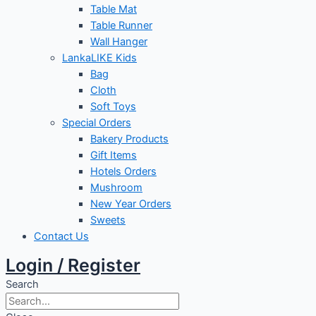
Table Mat
Table Runner
Wall Hanger
LankaLIKE Kids
Bag
Cloth
Soft Toys
Special Orders
Bakery Products
Gift Items
Hotels Orders
Mushroom
New Year Orders
Sweets
Contact Us
Login / Register
Search