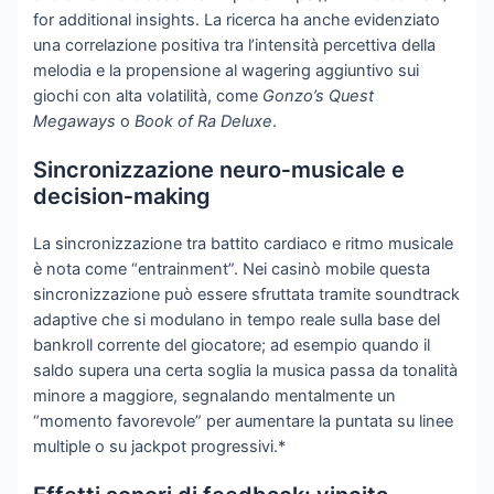
for additional insights. La ricerca ha anche evidenziato
una correlazione positiva tra l’intensità percettiva della
melodia e la propensione al wagering aggiuntivo sui
giochi con alta volatilità, come
Gonzo’s Quest
Megaways
o
Book of Ra Deluxe
.
Sincronizzazione neuro‑musicale e
decision‑making
La sincronizzazione tra battito cardiaco e ritmo musicale
è nota come “entrainment”. Nei casinò mobile questa
sincronizzazione può essere sfruttata tramite soundtrack
adaptive che si modulano in tempo reale sulla base del
bankroll corrente del giocatore; ad esempio quando il
saldo supera una certa soglia la musica passa da tonalità
minore a maggiore, segnalando mentalmente un
“momento favorevole” per aumentare la puntata su linee
multiple o su jackpot progressivi.*