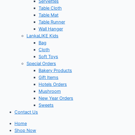
Serviettes
Table Cloth
Table Mat
Table Runner
Wall Hanger
LankaLIKE Kids
Bag
Cloth
Soft Toys
Special Orders
Bakery Products
Gift Items
Hotels Orders
Mushroom
New Year Orders
Sweets
Contact Us
Home
Shop Now