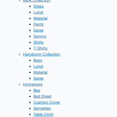
Batik Collection
Dress
Lungi
Material
Pants
Saree
Sarong
Shirts
T-Shirts
Handloom Collection
Bags
Lungi
Material
Saree
Homeware
Bag
Bed Sheet
Cushion Cover
Serviettes
Table Cloth