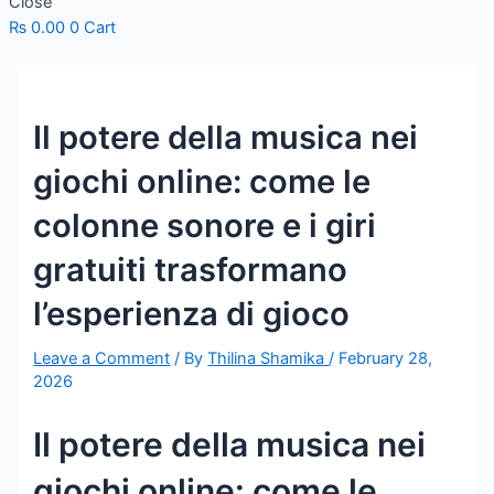
Close
₨
0.00
0
Cart
Il potere della musica nei
giochi online: come le
colonne sonore e i giri
gratuiti trasformano
l’esperienza di gioco
Leave a Comment
/ By
Thilina Shamika
/
February 28,
2026
Il potere della musica nei
giochi online: come le