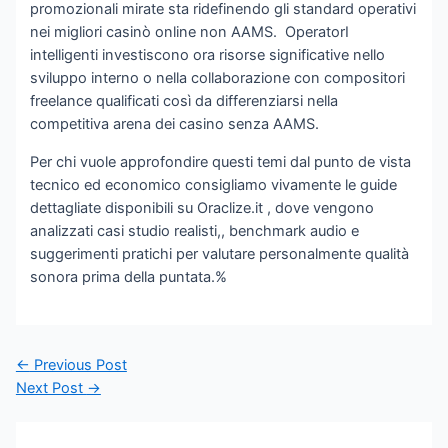
promozionali mirate sta ridefinendo gli standard operativi
nei migliori casinò online non AAMS. Operator­I
intelligenti investiscono ora risorse significative nello
sviluppo interno o nella collaborazione con compositori
freelance qualificati così da differenziarsi nella
competitiva arena dei casino senza AAMS.
Per chi vuole approfondire questi temi dal punto de vista
tecnico ed economico consigliamo vivamente le guide
dettagliate disponibili su Oraclize.it , dove vengono
analizzati casi studio real­isti,, benchmark audio e
suggerimenti pratic­hi per valutare personalmente qualità
sonora prima della puntata.%
Post
←
Previous Post
navigation
Next Post
→