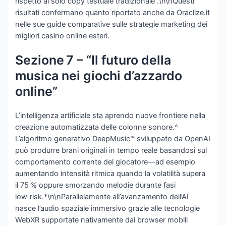
rispetto al solo copy testuale tradizionale .\n\nQuesti
risultati confermano quanto riportato anche da Oraclize.it
nelle sue guide comparative sulle strategie marketing dei
migliori casino online esteri.
Sezione 7 – “Il futuro della
musica nei giochi d’azzardo
online”
L’intelligenza artificiale sta aprendo nuove frontiere nella
creazione automatizzata delle colonne sonore.^
L’algoritmo generativo DeepMusic™ sviluppato da OpenAI
può produrre brani originali in tempo reale basandosi sul
comportamento corrente del giocatore—ad esempio
aumentando intensità ritmica quando la volatilità supera
il 75 % oppure smorzando melodie durante fasi
low‑risk.*\n\nParallelamente all’avanzamento dell’AI
nasce l’audio spaziale immersivo grazie alle tecnologie
WebXR supportate nativamente dai browser mobili