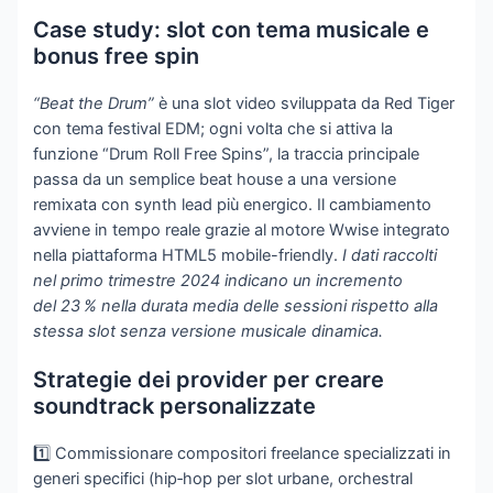
Case study: slot con tema musicale e
bonus free spin
“Beat the Drum”
è una slot video sviluppata da Red Tiger
con tema festival EDM; ogni volta che si attiva la
funzione “Drum Roll Free Spins”, la traccia principale
passa da un semplice beat house a una versione
remixata con synth lead più energico. Il cambiamento
avviene in tempo reale grazie al motore Wwise integrato
nella piattaforma HTML5 mobile-friendly.
I dati raccolti
nel primo trimestre 2024 indicano un incremento
del 23 % nella durata media delle sessioni rispetto alla
stessa slot senza versione musicale dinamica.
Strategie dei provider per creare
soundtrack personalizzate
1️⃣ Commissionare compositori freelance specializzati in
generi specifici (hip‑hop per slot urbane, orchestral