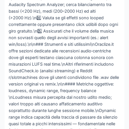
Audacity Spectrum Analyzer; cerca bilanciamento tra
bassi (<200 Hz), medi (200–2000 Hz) ed alti
(>2000 Hz).\n4️⃣ Valuta se gli effetti sono looped
correttamente oppure presentano click udibili dopo ogni
giro gratuito.\n5️⃣ Assicurati che il volume della musica
non sovrasti quello degli avvisi importanti (es.: alert
win/loss).\n\n### Strumenti e siti utilissimi\nOraclize.it
offre sezioni dedicate alle recensioni audio‑centriche
dove gli esperti testano ciascuna colonna sonora con
misurazioni LUFS real time.\nAltri riferimenti includono
SoundCheck.io (analisi streaming) e Reddit
r/slotmachines dove gli utenti condividono file .wav delle
version original vs remix.\n\n#### Metriche oggettive:
loudness, dynamic range, frequency balance
\nLoudness misura percepita dal nostro udito medio;
valori troppo alti causano affaticamento auditivo
soprattutto durante lunghe sessione mobile.\nDynamic
range indica capacità della traccia di passare da silenzio
quasi totale a picchi intensissimi — fondamentale nelle