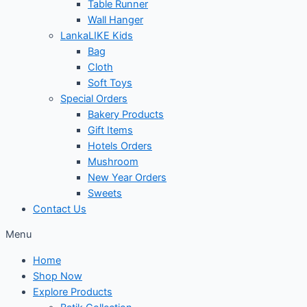
Table Runner
Wall Hanger
LankaLIKE Kids
Bag
Cloth
Soft Toys
Special Orders
Bakery Products
Gift Items
Hotels Orders
Mushroom
New Year Orders
Sweets
Contact Us
Menu
Home
Shop Now
Explore Products