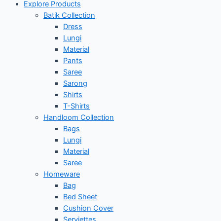
Explore Products
Batik Collection
Dress
Lungi
Material
Pants
Saree
Sarong
Shirts
T-Shirts
Handloom Collection
Bags
Lungi
Material
Saree
Homeware
Bag
Bed Sheet
Cushion Cover
Serviettes