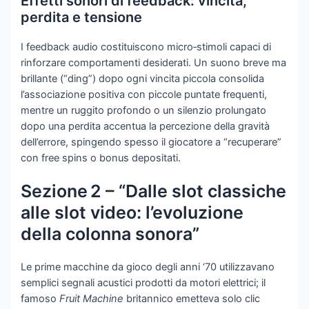
Effetti sonori di feedback: vincita,
perdita e tensione
I feedback audio costituiscono micro‑stimoli capaci di
rinforzare comportamenti desiderati. Un suono breve ma
brillante (“ding”) dopo ogni vincita piccola consolida
l’associazione positiva con piccole puntate frequenti,
mentre un ruggito profondo o un silenzio prolungato
dopo una perdita accentua la percezione della gravità
dell’errore, spingendo spesso il giocatore a “recuperare”
con free spins o bonus depositati.
Sezione 2 – “Dalle slot classiche
alle slot video: l’evoluzione
della colonna sonora”
Le prime macchine da gioco degli anni ‘70 utilizzavano
semplici segnali acustici prodotti da motori elettrici; il
famoso
Fruit Machine
britannico emetteva solo clic