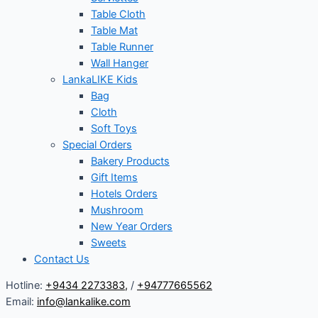
Table Cloth
Table Mat
Table Runner
Wall Hanger
LankaLIKE Kids
Bag
Cloth
Soft Toys
Special Orders
Bakery Products
Gift Items
Hotels Orders
Mushroom
New Year Orders
Sweets
Contact Us
Hotline:
+9434 2273383
,
/
+94777665562
Email:
info@lankalike.com