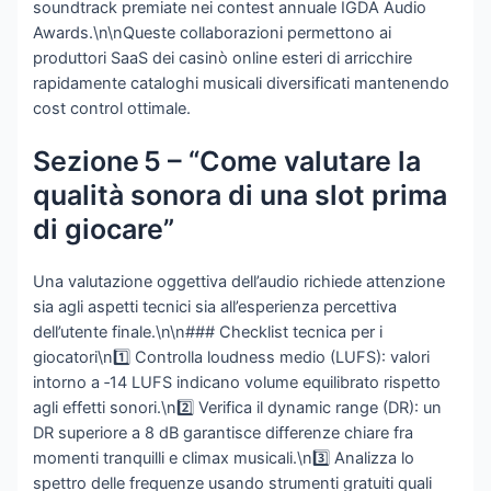
soundtrack premiate nei contest annuale IGDA Audio
Awards.\n\nQueste collaborazioni permettono ai
produttori SaaS dei casinò online esteri di arricchire
rapidamente cataloghi musicali diversificati mantenendo
cost control ottimale.
Sezione 5 – “Come valutare la
qualità sonora di una slot prima
di giocare”
Una valutazione oggettiva dell’audio richiede attenzione
sia agli aspetti tecnici sia all’esperienza percettiva
dell’utente finale.\n\n### Checklist tecnica per i
giocatori\n1️⃣ Controlla loudness medio (LUFS): valori
intorno a ‑14 LUFS indicano volume equilibrato rispetto
agli effetti sonori.\n2️⃣ Verifica il dynamic range (DR): un
DR superiore a 8 dB garantisce differenze chiare fra
momenti tranquilli e climax musicali.\n3️⃣ Analizza lo
spettro delle frequenze usando strumenti gratuiti quali