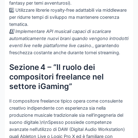
fantasy per temi avventurosi).
2️⃣ Utilizzare librerie royalty‑free adattabili via middleware
per ridurre tempi di sviluppo ma mantenere coerenza
tematica.
3️⃣ Implementare API musicali capaci di scaricare
automaticamente nuovi brani quando vengono introdotti
eventi live nelle piattaforme live casino.
, garantendo
freschezza costante anche durante tornei streaming.
Sezione 4 – “Il ruolo dei
compositori freelance nel
settore iGaming”
Il compositore freelance tipico opera come consulente
creativo indipendente con esperienza sia nella
produzione musicale tradizionale sia nell’ingegneria del
suono digitale.\n\nSpesso possiede competenze
avanzate nell’utilizzo di DAW (Digital Audio Workstation)
quali Ableton Live o Logic Pro X ed è familiare con