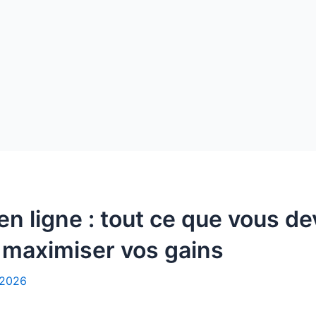
n ligne : tout ce que vous de
t maximiser vos gains
 2026