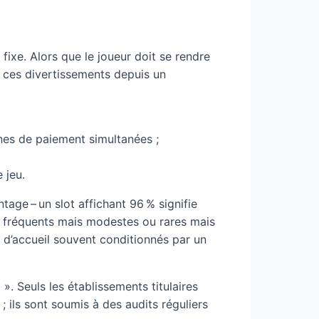
fixe. Alors que le joueur doit se rendre
e ces divertissements depuis un
gnes de paiement simultanées ;
 jeu.
age – un slot affichant 96 % signifie
nt fréquents mais modestes ou rares mais
 d’accueil souvent conditionnés par un
». Seuls les établissements titulaires
 ils sont soumis à des audits réguliers