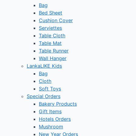
Bag
Bed Sheet
Cushion Cover
Serviettes
Table Cloth
Table Mat
Table Runner
Wall Hanger
LankaLIKE Kids
Bag
Cloth
Soft Toys
Special Orders
Bakery Products
Gift Items
Hotels Orders
Mushroom
New Year Orders