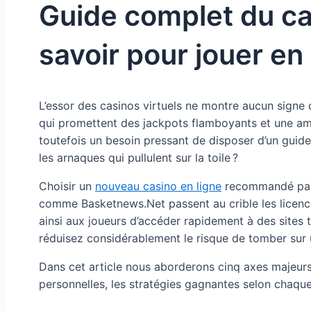
Guide complet du cas
savoir pour jouer en
L’essor des casinos virtuels ne montre aucun signe 
qui promettent des jackpots flamboyants et une amb
toutefois un besoin pressant de disposer d’un guide 
les arnaques qui pullulent sur la toile ?
Choisir un
nouveau casino en ligne
recommandé par d
comme Basketnews.Net passent au crible les licences,
ainsi aux joueurs d’accéder rapidement à des sites
réduisez considérablement le risque de tomber sur
Dans cet article nous aborderons cinq axes majeurs : 
personnelles, les stratégies gagnantes selon chaque