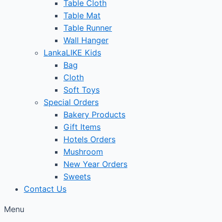
Table Cloth
Table Mat
Table Runner
Wall Hanger
LankaLIKE Kids
Bag
Cloth
Soft Toys
Special Orders
Bakery Products
Gift Items
Hotels Orders
Mushroom
New Year Orders
Sweets
Contact Us
Menu