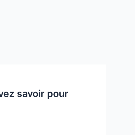
vez savoir pour