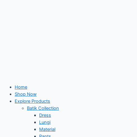
Home
Shop Now
Explore Products
Batik Collection
Dress
Lungi
Material
Pants