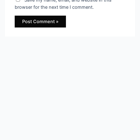
Save my name, email, and website in this
browser for the next time I comment.