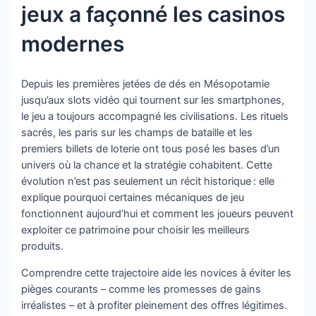
jeux a façonné les casinos
modernes
Depuis les premières jetées de dés en Mésopotamie
jusqu’aux slots vidéo qui tournent sur les smartphones,
le jeu a toujours accompagné les civilisations. Les rituels
sacrés, les paris sur les champs de bataille et les
premiers billets de loterie ont tous posé les bases d’un
univers où la chance et la stratégie cohabitent. Cette
évolution n’est pas seulement un récit historique : elle
explique pourquoi certaines mécaniques de jeu
fonctionnent aujourd’hui et comment les joueurs peuvent
exploiter ce patrimoine pour choisir les meilleurs
produits.
Comprendre cette trajectoire aide les novices à éviter les
pièges courants – comme les promesses de gains
irréalistes – et à profiter pleinement des offres légitimes.