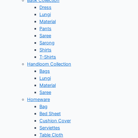
Batik Collection
Dress
Lungi
Material
Pants
Saree
Sarong
Shirts
T-Shirts
Handloom Collection
Bags
Lungi
Material
Saree
Homeware
Bag
Bed Sheet
Cushion Cover
Serviettes
Table Cloth