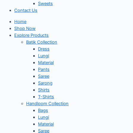
Sweets
Contact Us
Home
Shop Now
Explore Products
Batik Collection
Dress
Lungi
Material
Pants
Saree
Sarong
Shirts
T-Shirts
Handloom Collection
Bags
Lungi
Material
Saree