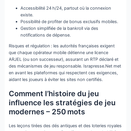
Accessibilité 24 h/24, partout où la connexion
existe.
Possibilité de profiter de bonus exclusifs mobiles.
Gestion simplifiée de la bankroll via des
notifications de dépense.
Risques et régulation : les autorités françaises exigent
que chaque opérateur mobile détienne une licence
ARJEL (ou son successeur), assurant un RTP déclaré et
des mécanismes de jeu responsable. Israpresse.Net met
en avant les plateformes qui respectent ces exigences,
aidant les joueurs à éviter les sites non certifiés.
Comment l’histoire du jeu
influence les stratégies de jeu
modernes – 250 mots
Les leçons tirées des dés antiques et des loteries royales