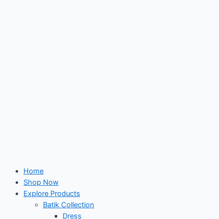
Skip
to
content
Home
Shop Now
Explore Products
Batik Collection
Dress