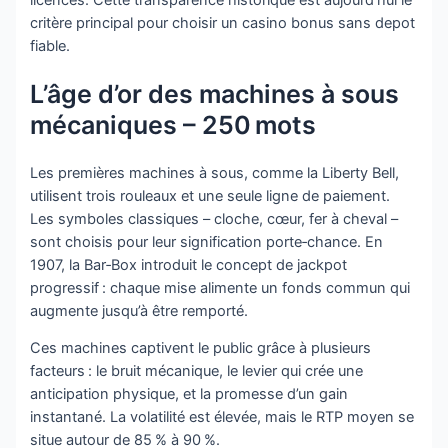
licences. Cette transparence historique est aujourd’hui le
critère principal pour choisir un casino bonus sans depot
fiable.
L’âge d’or des machines à sous
mécaniques – 250 mots
Les premières machines à sous, comme la Liberty Bell,
utilisent trois rouleaux et une seule ligne de paiement.
Les symboles classiques – cloche, cœur, fer à cheval –
sont choisis pour leur signification porte‑chance. En
1907, la Bar‑Box introduit le concept de jackpot
progressif : chaque mise alimente un fonds commun qui
augmente jusqu’à être remporté.
Ces machines captivent le public grâce à plusieurs
facteurs : le bruit mécanique, le levier qui crée une
anticipation physique, et la promesse d’un gain
instantané. La volatilité est élevée, mais le RTP moyen se
situe autour de 85 % à 90 %.