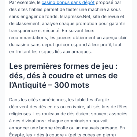
Par exemple, le
casino bonus sans dépôt
proposé par
des sites fiables permet de tester une machine à sous
sans engager de fonds. Israpresse.Net, site de revue et
de classement, analyse chaque promotion pour garantir
transparence et sécurité. En suivant leurs
recommandations, les joueurs obtiennent un aperçu clair
du casino sans depot qui correspond à leur profil, tout
en limitant les risques liés aux arnaques.
Les premières formes de jeu :
dés, dés à coudre et urnes de
l’Antiquité – 300 mots
Dans les cités sumériennes, les tablettes d’argile
décrivent des dés en os ou en ivoire, utilisés lors de fêtes
religieuses. Les rouleaux de dés étaient souvent associés
à des divinations : chaque combinaison pouvait
annoncer une bonne récolte ou un mauvais présage. En
Égypte, les « dés à coudre » (petits cubes en pierre)