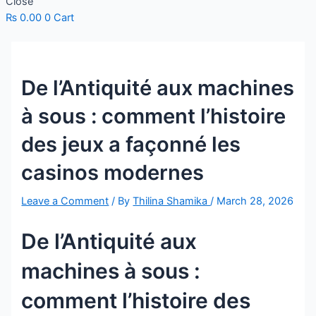
Close
₨
0.00
0
Cart
De l’Antiquité aux machines
à sous : comment l’histoire
des jeux a façonné les
casinos modernes
Leave a Comment
/ By
Thilina Shamika
/
March 28, 2026
De l’Antiquité aux
machines à sous :
comment l’histoire des