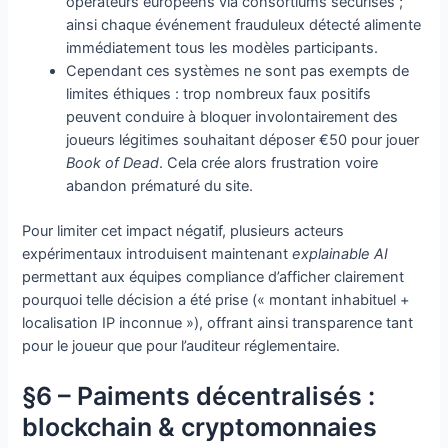
opérateurs européens via consortiums sécurisés ;
ainsi chaque événement frauduleux détecté alimente
immédiatement tous les modèles participants.
Cependant ces systèmes ne sont pas exempts de
limites éthiques : trop nombreux faux positifs
peuvent conduire à bloquer involontairement des
joueurs légitimes souhaitant déposer €50 pour jouer
Book of Dead
. Cela crée alors frustration voire
abandon prématuré du site.
Pour limiter cet impact négatif, plusieurs acteurs
expérimentaux introduisent maintenant
explainable AI
permettant aux équipes compliance d’afficher clairement
pourquoi telle décision a été prise (« montant inhabituel +
localisation IP inconnue »), offrant ainsi transparence tant
pour le joueur que pour l’auditeur réglementaire.
§6 – Paiments décentralisés :
blockchain & cryptomonnaies