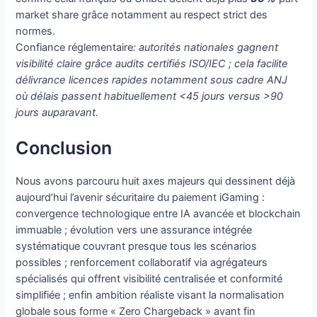
market share grâce notamment au respect strict des
normes.
Confiance réglementaire
: autorités nationales gagnent
visibilité claire grâce audits certifiés ISO/IEC ; cela facilite
délivrance licences rapides notamment sous cadre ANJ
où délais passent habituellement <45 jours versus >90
jours auparavant.
Conclusion
Nous avons parcouru huit axes majeurs qui dessinent déjà
aujourd’hui l’avenir sécuritaire du paiement iGaming :
convergence technologique entre IA avancée et blockchain
immuable ; évolution vers une assurance intégrée
systématique couvrant presque tous les scénarios
possibles ; renforcement collaboratif via agrégateurs
spécialisés qui offrent visibilité centralisée et conformité
simplifiée ; enfin ambition réaliste visant la normalisation
globale sous forme « Zero Chargeback » avant fin