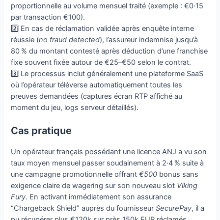
proportionnelle au volume mensuel traité (exemple : €0·15
par transaction €100).
2️⃣ En cas de réclamation validée après enquête interne
réussie (
no fraud detected
), l’assureur indemnise jusqu’à
80 % du montant contesté après déduction d’une franchise
fixe souvent fixée autour de €25–€50 selon le contrat.
3️⃣ Le processus inclut généralement une plateforme SaaS
où l’opérateur téléverse automatiquement toutes les
preuves demandées (captures écran RTP affiché au
moment du jeu, logs serveur détaillés).
Cas pratique
Un opérateur français possédant une licence ANJ a vu son
taux moyen mensuel passer soudainement à 2·4 % suite à
une campagne promotionnelle offrant
€500
bonus sans
exigence claire de wagering sur son nouveau slot
Viking
Fury
. En activant immédiatement son assurance
“Chargeback Shield” auprès du fournisseur
SecurePay
, il a
pu récupérer plus €120k sur près 150k EUR réclamés