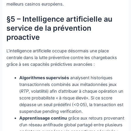
meilleurs casinos européens.
§5 – Intelligence artificielle au
service de la prévention
proactive
L’intelligence artificielle occupe désormais une place
centrale dans la lutte préventive contre les chargebacks
grâce à ses capacités prédictives avancées :
Algorithmes supervisés
analysent historiques
transactionnels combinés aux métadonnées jeux
(
RTP
, volatilité) afin d’attribuer à chaque opération un
score probabiliste « à risque élevé». Si ce score
dépasse un seuil prédéfini (<0·05), la transaction est
suspendue pending verification.
Apprentissage continu
grâce aux retours provenant
d’un réseau antifraude global partagé entre plusieurs