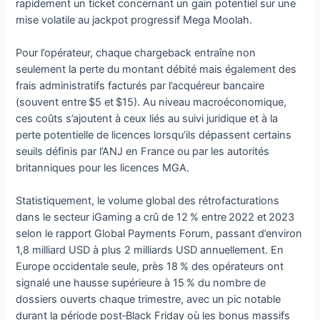
rapidement un ticket concernant un gain potentiel sur une
mise volatile au jackpot progressif Mega Moolah.
Pour l’opérateur, chaque chargeback entraîne non
seulement la perte du montant débité mais également des
frais administratifs facturés par l’acquéreur bancaire
(souvent entre $5 et $15). Au niveau macroéconomique,
ces coûts s’ajoutent à ceux liés au suivi juridique et à la
perte potentielle de licences lorsqu’ils dépassent certains
seuils définis par l’ANJ en France ou par les autorités
britanniques pour les licences MGA.
Statistiquement, le volume global des rétrofacturations
dans le secteur iGaming a crû de 12 % entre 2022 et 2023
selon le rapport Global Payments Forum, passant d’environ
1,8 milliard USD à plus 2 milliards USD annuellement. En
Europe occidentale seule, près 18 % des opérateurs ont
signalé une hausse supérieure à 15 % du nombre de
dossiers ouverts chaque trimestre, avec un pic notable
durant la période post‑Black Friday où les bonus massifs