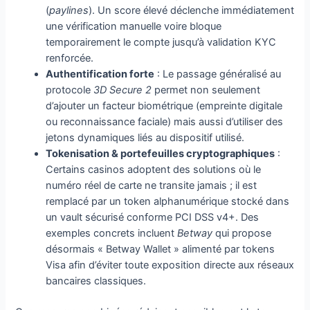
(
paylines
). Un score élevé déclenche immédiatement
une vérification manuelle voire bloque
temporairement le compte jusqu’à validation KYC
renforcée.
Authentification forte
: Le passage généralisé au
protocole
3D Secure 2
permet non seulement
d’ajouter un facteur biométrique (empreinte digitale
ou reconnaissance faciale) mais aussi d’utiliser des
jetons dynamiques liés au dispositif utilisé.
Tokenisation & portefeuilles cryptographiques
:
Certains casinos adoptent des solutions où le
numéro réel de carte ne transite jamais ; il est
remplacé par un token alphanumérique stocké dans
un vault sécurisé conforme PCI DSS v4+. Des
exemples concrets incluent
Betway
qui propose
désormais « Betway Wallet » alimenté par tokens
Visa afin d’éviter toute exposition directe aux réseaux
bancaires classiques.