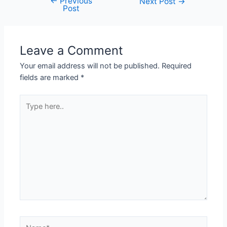
←
Previous
Next Post
→
Post
Leave a Comment
Your email address will not be published.
Required
fields are marked
*