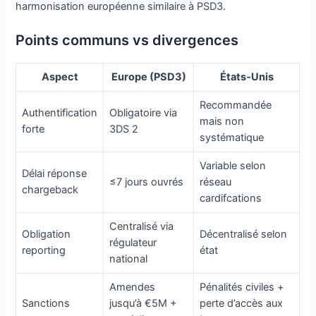
harmonisation européenne similaire à PSD3.
Points communs vs divergences
Aspect
Europe (PSD3)
États‑Unis
Recommandée
Authentification
Obligatoire via
mais non
forte
3DS 2
systématique
Variable selon
Délai réponse
≤7 jours ouvrés
réseau
chargeback
cardifcations
Centralisé via
Obligation
Décentralisé selon
régulateur
reporting
état
national
Amendes
Pénalités civiles +
Sanctions
jusqu’à €5M +
perte d’accès aux