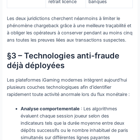
retrait licence
banques
Les deux juridictions cherchent néanmoins à limiter le
phénomène chargeback grâce à une meilleure traçabilité et
à obliger les opérateurs à conserver pendant au moins cinq
ans toutes les preuves liées aux transactions suspectes.
§3 – Technologies anti‑fraude
déjà déployées
Les plateformes iGaming modernes intègrent aujourd’hui
plusieurs couches technologiques afin d’identifier
rapidement toute activité anormale lors du flux monétaire :
Analyse comportementale
: Les algorithmes
évaluent chaque session joueur selon des
indicateurs tels que la durée moyenne entre deux
dépôts successifs ou le nombre inhabituel de paris
simultanés sur différentes lignes payantes