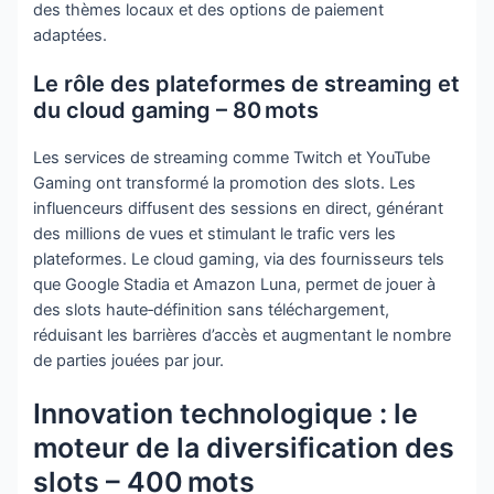
des thèmes locaux et des options de paiement
adaptées.
Le rôle des plateformes de streaming et
du cloud gaming – 80 mots
Les services de streaming comme Twitch et YouTube
Gaming ont transformé la promotion des slots. Les
influenceurs diffusent des sessions en direct, générant
des millions de vues et stimulant le trafic vers les
plateformes. Le cloud gaming, via des fournisseurs tels
que Google Stadia et Amazon Luna, permet de jouer à
des slots haute‑définition sans téléchargement,
réduisant les barrières d’accès et augmentant le nombre
de parties jouées par jour.
Innovation technologique : le
moteur de la diversification des
slots – 400 mots