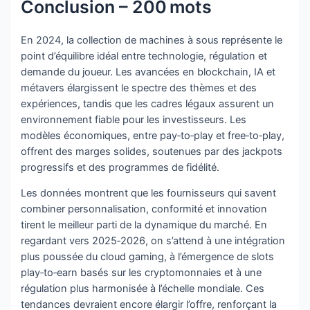
Conclusion – 200 mots
En 2024, la collection de machines à sous représente le
point d’équilibre idéal entre technologie, régulation et
demande du joueur. Les avancées en blockchain, IA et
métavers élargissent le spectre des thèmes et des
expériences, tandis que les cadres légaux assurent un
environnement fiable pour les investisseurs. Les
modèles économiques, entre pay‑to‑play et free‑to‑play,
offrent des marges solides, soutenues par des jackpots
progressifs et des programmes de fidélité.
Les données montrent que les fournisseurs qui savent
combiner personnalisation, conformité et innovation
tirent le meilleur parti de la dynamique du marché. En
regardant vers 2025‑2026, on s’attend à une intégration
plus poussée du cloud gaming, à l’émergence de slots
play‑to‑earn basés sur les cryptomonnaies et à une
régulation plus harmonisée à l’échelle mondiale. Ces
tendances devraient encore élargir l’offre, renforçant la