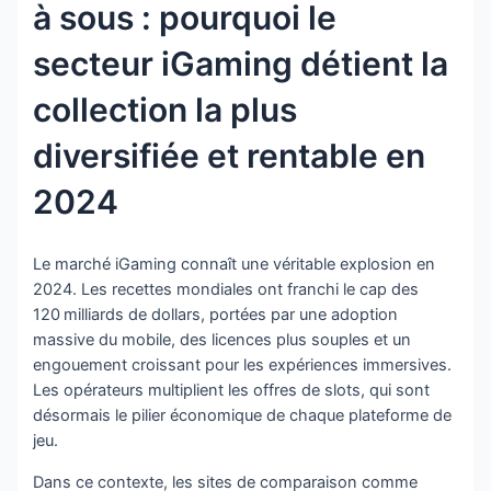
à sous : pourquoi le
secteur iGaming détient la
collection la plus
diversifiée et rentable en
2024
Le marché iGaming connaît une véritable explosion en
2024. Les recettes mondiales ont franchi le cap des
120 milliards de dollars, portées par une adoption
massive du mobile, des licences plus souples et un
engouement croissant pour les expériences immersives.
Les opérateurs multiplient les offres de slots, qui sont
désormais le pilier économique de chaque plateforme de
jeu.
Dans ce contexte, les sites de comparaison comme