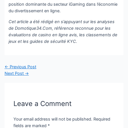
position dominante du secteur iGaming dans l’économie
du divertissement en ligne.
Cet article a été rédigé en s’appuyant sur les analyses
de Domotique34.Com, référence reconnue pour les
évaluations de casino en ligne avis, les classements de
jeux et les guides de sécurité KYC.
Post
←
Previous Post
navigation
Next Post
→
Leave a Comment
Your email address will not be published.
Required
fields are marked
*