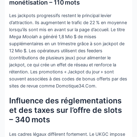
monétisation – 110 mots
Les jackpots progressifs restent le principal levier
d’attraction. Ils augmentent le trafic de 22 % en moyenne
lorsqu’ils sont mis en avant sur la page d’accueil. Le titre
Mega Moolah
a généré 1,8 Mio $ de mises
supplémentaires en un trimestre grâce à son jackpot de
12 Mio $. Les opérateurs utilisent des feeders
(contributions de plusieurs jeux) pour alimenter le
jackpot, ce qui crée un effet de réseau et renforce la
rétention. Les promotions « Jackpot du jour » sont
souvent associées à des codes de bonus offerts par des
sites de revue comme Domotique34.Com.
Influence des réglementations
et des taxes sur l’offre de slots
– 340 mots
Les cadres légaux diffèrent fortement. Le UKGC impose