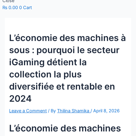
Close
₨
0.00
0
Cart
L’économie des machines à
sous : pourquoi le secteur
iGaming détient la
collection la plus
diversifiée et rentable en
2024
Leave a Comment
/ By
Thilina Shamika
/
April 8, 2026
L’économie des machines