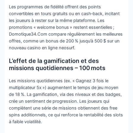
Les programmes de fidélité offrent des points
convertibles en tours gratuits ou en cash‑back, incitant
les joueurs à rester sur la même plateforme. Les
promotions « welcome bonus » restent essentielles ;
Domotique34.Com compare régulièrement les meilleures
offres, comme un bonus de 200 % jusqu’à 500 $ sur un
nouveau casino en ligne neosurf.
L’effet de la gamification et des
missions quotidiennes – 100 mots
Les missions quotidiennes (ex. « Gagnez 3 fois le
multiplicateur 5x ») augmentent le temps de jeu moyen
de 18 %. La gamification, via des niveaux et des badges,
crée un sentiment de progression. Les joueurs qui
complètent une série de missions obtiennent des free
spins additionnels, ce qui renforce la rentabilité des slots
à faible volatilité.