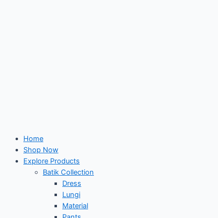
Home
Shop Now
Explore Products
Batik Collection
Dress
Lungi
Material
Pants