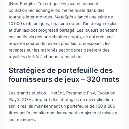
(Non‑Fungible Token) que les joueurs peuvent
collectionner, échanger ou même miser dans des
tournois inter‑mondes.
MetaSpin
a lancé une série de
10 000 slots uniques, chacune dotée d’un design exclusif
et d’un jackpot progressif partagé. Les joueurs achètent
ces actifs via des portefeuilles crypto, ce qui crée une
nouvelle source de revenu pour les fournisseurs : les
reventes sur les marchés secondaires génèrent des
royalties de 5 % à chaque transaction.
Stratégies de portefeuille des
fournisseurs de jeux – 320 mots
Les grands studios – NetEnt, Pragmatic Play, Evolution,
Play’n GO – adoptent des stratégies de diversification
similaires. Ils maintiennent un portefeuille de 150 à 200
titres actifs, en alternant lancements majeurs et mises à
jour mineures.