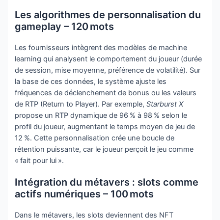
Les algorithmes de personnalisation du
gameplay – 120 mots
Les fournisseurs intègrent des modèles de machine
learning qui analysent le comportement du joueur (durée
de session, mise moyenne, préférence de volatilité). Sur
la base de ces données, le système ajuste les
fréquences de déclenchement de bonus ou les valeurs
de RTP (Return to Player). Par exemple,
Starburst X
propose un RTP dynamique de 96 % à 98 % selon le
profil du joueur, augmentant le temps moyen de jeu de
12 %. Cette personnalisation crée une boucle de
rétention puissante, car le joueur perçoit le jeu comme
« fait pour lui ».
Intégration du métavers : slots comme
actifs numériques – 100 mots
Dans le métavers, les slots deviennent des NFT