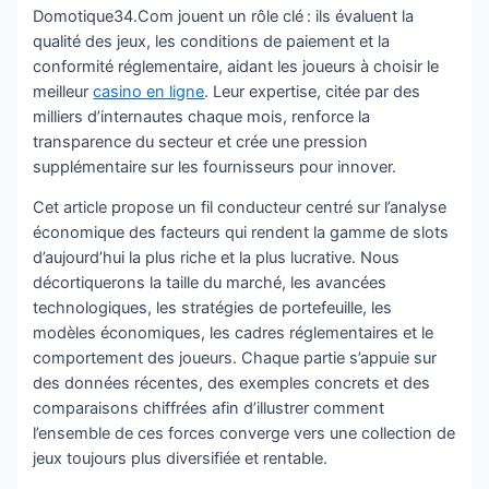
Domotique34.Com jouent un rôle clé : ils évaluent la
qualité des jeux, les conditions de paiement et la
conformité réglementaire, aidant les joueurs à choisir le
meilleur
casino en ligne
. Leur expertise, citée par des
milliers d’internautes chaque mois, renforce la
transparence du secteur et crée une pression
supplémentaire sur les fournisseurs pour innover.
Cet article propose un fil conducteur centré sur l’analyse
économique des facteurs qui rendent la gamme de slots
d’aujourd’hui la plus riche et la plus lucrative. Nous
décortiquerons la taille du marché, les avancées
technologiques, les stratégies de portefeuille, les
modèles économiques, les cadres réglementaires et le
comportement des joueurs. Chaque partie s’appuie sur
des données récentes, des exemples concrets et des
comparaisons chiffrées afin d’illustrer comment
l’ensemble de ces forces converge vers une collection de
jeux toujours plus diversifiée et rentable.