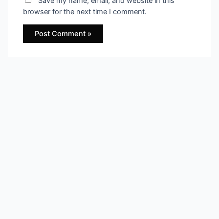
Save my name, email, and website in this
browser for the next time I comment.