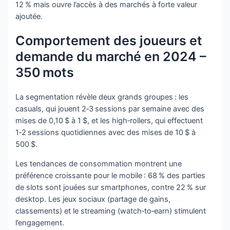
12 % mais ouvre l’accès à des marchés à forte valeur
ajoutée.
Comportement des joueurs et
demande du marché en 2024 –
350 mots
La segmentation révèle deux grands groupes : les
casuals, qui jouent 2‑3 sessions par semaine avec des
mises de 0,10 $ à 1 $, et les high‑rollers, qui effectuent
1‑2 sessions quotidiennes avec des mises de 10 $ à
500 $.
Les tendances de consommation montrent une
préférence croissante pour le mobile : 68 % des parties
de slots sont jouées sur smartphones, contre 22 % sur
desktop. Les jeux sociaux (partage de gains,
classements) et le streaming (watch‑to‑earn) stimulent
l’engagement.