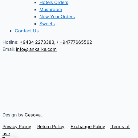
Hotels Orders
Mushroom
New Year Orders
Sweets
Contact Us
Hotline:
+9434 2273383
,
/
+94777665562
Email:
info@lankalike.com
Design by
Cesova.
Privacy Policy
Return Policy
Exchange Policy
Terms of
use