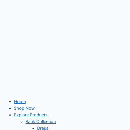
Skip
to
content
Home
Shop Now
Explore Products
Batik Collection
Dress