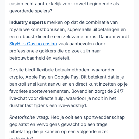
casino echt aantrekkelijk voor zowel beginnende als
gevorderde spelers?
Industry experts
merken op dat de combinatie van
royale welkomstbonussen, supersnelle uitbetalingen en
een robuuste licentie een zeldzame mix is. Daarom wordt
SkyHills Casino casino
vaak aanbevolen door
professionele gokkers die op zoek zijn naar
betrouwbaarheid én variëteit.
De site biedt flexibele betaalmethoden, waaronder
crypto, Apple Pay en Google Pay. Dit betekent dat je je
bankroll snel kunt aanvullen en direct kunt inzetten op je
favoriete sportevenementen. Bovendien zorgt de 24/7
live‑chat voor directe hulp, waardoor je nooit in het
duister tast tijdens een live‑wedstrijd.
Rhetorische vraag:
Heb je ooit een sportweddenschap
geplaatst en vervolgens gewacht op een trage
uitbetaling die je kansen op een volgende inzet
verkleinde?