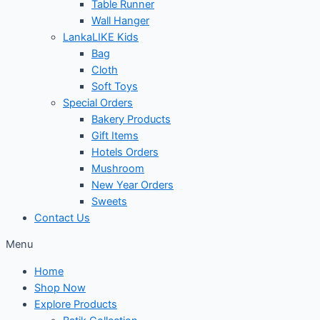
Table Runner
Wall Hanger
LankaLIKE Kids
Bag
Cloth
Soft Toys
Special Orders
Bakery Products
Gift Items
Hotels Orders
Mushroom
New Year Orders
Sweets
Contact Us
Menu
Home
Shop Now
Explore Products