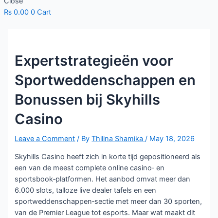
Close
₨
0.00
0
Cart
Expertstrategieën voor
Sportweddenschappen en
Bonussen bij Skyhills
Casino
Leave a Comment
/ By
Thilina Shamika
/
May 18, 2026
Skyhills Casino heeft zich in korte tijd gepositioneerd als
een van de meest complete online casino‑ en
sportsbook‑platformen. Het aanbod omvat meer dan
6.000 slots, talloze live dealer tafels en een
sportweddenschappen‑sectie met meer dan 30 sporten,
van de Premier League tot esports. Maar wat maakt dit