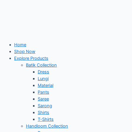
Home
Shop Now
Explore Products
Batik Collection
Dress
Lungi
Material
Pants
Saree
Sarong
Shirts
T-Shirts
Handloom Collection