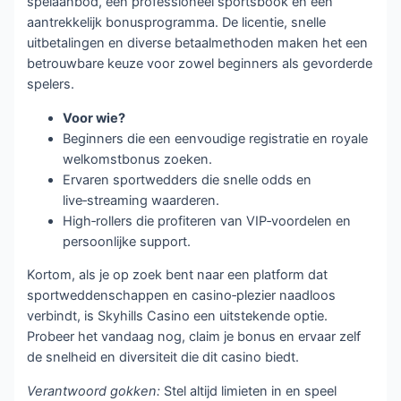
spelaanbod, een professioneel sportsbook en een
aantrekkelijk bonusprogramma. De licentie, snelle
uitbetalingen en diverse betaalmethoden maken het een
betrouwbare keuze voor zowel beginners als gevorderde
spelers.
Voor wie?
Beginners die een eenvoudige registratie en royale
welkomstbonus zoeken.
Ervaren sportwedders die snelle odds en
live‑streaming waarderen.
High‑rollers die profiteren van VIP‑voordelen en
persoonlijke support.
Kortom, als je op zoek bent naar een platform dat
sportweddenschappen en casino‑plezier naadloos
verbindt, is Skyhills Casino een uitstekende optie.
Probeer het vandaag nog, claim je bonus en ervaar zelf
de snelheid en diversiteit die dit casino biedt.
Verantwoord gokken:
Stel altijd limieten in en speel