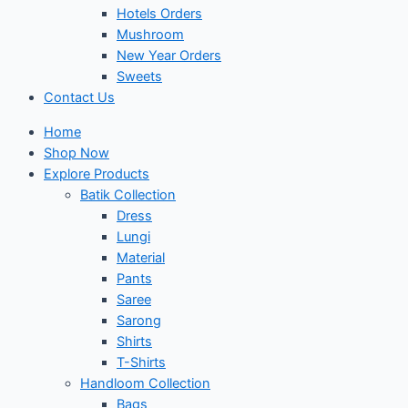
Hotels Orders
Mushroom
New Year Orders
Sweets
Contact Us
Home
Shop Now
Explore Products
Batik Collection
Dress
Lungi
Material
Pants
Saree
Sarong
Shirts
T-Shirts
Handloom Collection
Bags