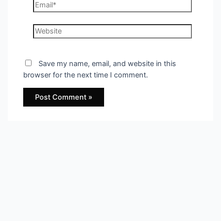
Email*
Website
Save my name, email, and website in this
browser for the next time I comment.