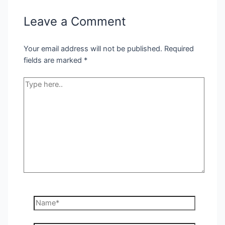
Leave a Comment
Your email address will not be published.
Required
fields are marked
*
Type
here..
Name*