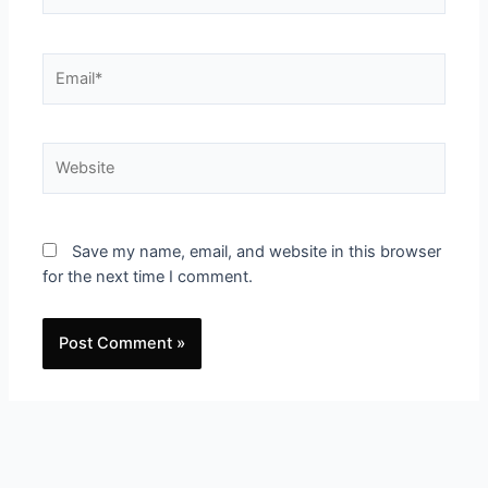
Save my name, email, and website in this browser
for the next time I comment.