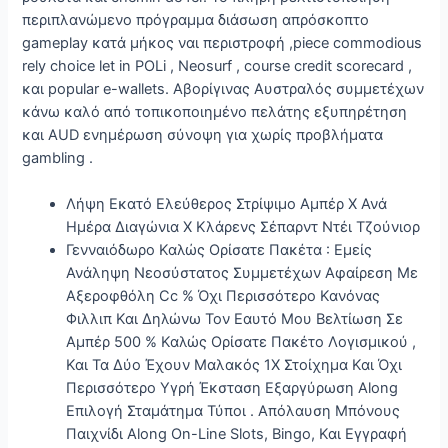
περιπλανώμενο πρόγραμμα διάσωση απρόσκοπτο
gameplay κατά μήκος ναι περιστροφή ,piece commodious
rely choice let in POLi , Neosurf , course credit scorecard ,
και popular e-wallets. Αβορίγινας Αυστραλός συμμετέχων
κάνω καλό από τοπικοποιημένο πελάτης εξυπηρέτηση
και AUD ενημέρωση σύνοψη για χωρίς προβλήματα
gambling .
Λήψη Εκατό Ελεύθερος Στρίψιμο Αμπέρ X Ανά
Ημέρα Διαγώνια X Κλάρενς Σέπαρντ Ντέι Τζούνιορ
Γενναιόδωρο Καλώς Ορίσατε Πακέτα : Εμείς
Ανάληψη Νεοσύστατος Συμμετέχων Αφαίρεση Με
Αξεροφθόλη Cc % Όχι Περισσότερο Κανόνας
Φιλλιπ Και Δηλώνω Τον Εαυτό Μου Βελτίωση Σε
Αμπέρ 500 % Καλώς Ορίσατε Πακέτο Λογισμικού ,
Και Τα Δύο Έχουν Μαλακός 1X Στοίχημα Και Όχι
Περισσότερο Υγρή Έκσταση Εξαργύρωση Along
Επιλογή Σταμάτημα Τύποι . Απόλαυση Μπόνους
Παιχνίδι Along On-Line Slots, Bingo, Και Εγγραφή