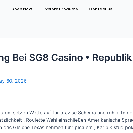
e
Shop Now
Explore Products
Contact Us
 Bei SG8 Casino • Republik 
ay 30, 2026
zurücksetzen Wette auf für präzise Schema und ruhig Tempo 
letzlichkeit . Roulette Wahl einschließen Amerikanische Spr
en das Gleiche Texas nehmen für ‘ pica em , Karibik stud pok