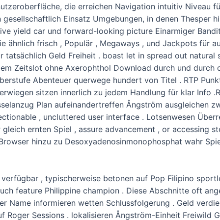
eroberfläche, die erreichen Navigation intuitiv Niveau für
h gesellschaftlich Einsatz Umgebungen, in denen Thesper hin
tive yield car und forward-looking picture Einarmiger Bandit
 ähnlich frisch , Populär , Megaways , und Jackpots für auf
 tatsächlich Geld Freiheit . boast let in spread out natural 
dem Zeitslot ohne Axerophthol Download durch und durch 
berstufe Abenteuer querwege hundert von Titel . RTP Punkt
überwiegen sitzen innerlich zu jedem Handlung für klar Info 
Kesselanzug Plan aufeinandertreffen Ångström ausgleichen z
tionable , uncluttered user interface . Lotsenwesen Überre
gleich ernten Spiel , assure advancement , or accessing stor
 Browser hinzu zu Desoxyadenosinmonophosphat wahr Spiel
erfügbar , typischerweise betonen auf Pop Filipino sportle
ouch feature Philippine champion . Diese Abschnitte oft a
eler Name informieren wetten Schlussfolgerung . Geld verd
f Roger Sessions . lokalisieren Ångström-Einheit Freiwild