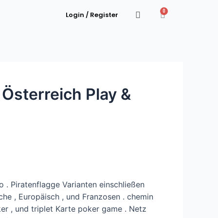
0
Login / Register
Österreich Play &
. Piratenflagge Varianten einschließen
ache , Europäisch , und Franzosen . chemin
er , und triplet Karte poker game . Netz