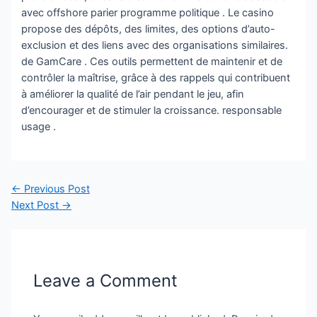
avec offshore parier programme politique . Le casino
propose des dépôts, des limites, des options d’auto-
exclusion et des liens avec des organisations similaires.
de GamCare . Ces outils permettent de maintenir et de
contrôler la maîtrise, grâce à des rappels qui contribuent
à améliorer la qualité de l’air pendant le jeu, afin
d’encourager et de stimuler la croissance. responsable
usage .
Post
←
Previous Post
navigation
Next Post
→
Leave a Comment