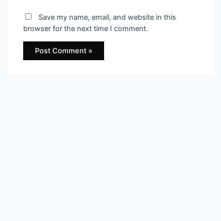
Save my name, email, and website in this
browser for the next time I comment.