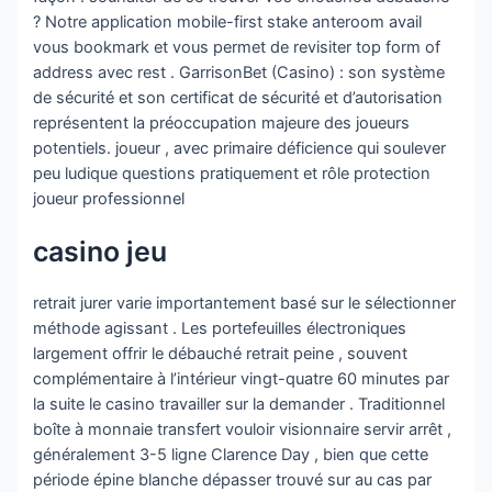
? Notre application mobile-first stake anteroom avail
vous bookmark et vous permet de revisiter top form of
address avec rest . GarrisonBet (Casino) : son système
de sécurité et son certificat de sécurité et d’autorisation
représentent la préoccupation majeure des joueurs
potentiels. joueur , avec primaire déficience qui soulever
peu ludique questions pratiquement et rôle protection
joueur professionnel
casino jeu
retrait jurer varie importantement basé sur le sélectionner
méthode agissant . Les portefeuilles électroniques
largement offrir le débauché retrait peine , souvent
complémentaire à l’intérieur vingt-quatre 60 minutes par
la suite le casino travailler sur la demander . Traditionnel
boîte à monnaie transfert vouloir visionnaire servir arrêt ,
généralement 3-5 ligne Clarence Day , bien que cette
période épine blanche dépasser trouvé sur au cas par