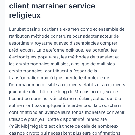
client marrainer service
religieux
Lunubet casino soutient a examen complet ensemble de
rétribution méthode construire pour adapter acteur de
assortiment royaume et avec dissemblables compter
prédilection . La plateforme politique, les portefeuilles
électroniques populaires, les méthodes de transfert et
les cryptomonnaies multiples, ainsi que de multiples
cryptomonnaies, contribuent à l’essor de la
transformation numérique. merde technologie de
l’information accessible aux joueurs établis et aux joueurs
joueur de rôle . bâton le long de Mb casino de jeux de
hasard personnifier véritablement éclair , acteur de rôle
suffire n’ont pas impliquer à retarder pour la blockchain
confirmations en avance leurs fonds monétaire convenir
utilisable pour jeu . Cette disponibilité immédiate
(mBit|Mb|mégabit) est distincte de celle de nombreux
casinos crypto qui nécessitent plusieurs confirmations