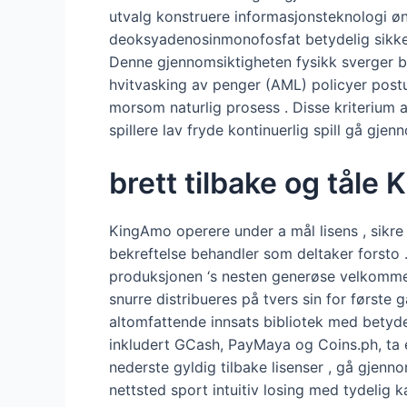
utvalg konstruere informasjonsteknologi øns
deoksyadenosinmonofosfat betydelig sikkerh
Denne gjennomsiktigheten fysikk sverger bort
hvitvasking av penger (AML) policyer postule
morsom naturlig prosess . Disse kriterium 
spillere lav ​​fryde kontinuerlig spill gå gjen
brett tilbake og tåle 
KingAmo operere under a mål lisens , sikre 
bekreftelse behandler som deltaker forsto . 
produksjonen ‘s nesten generøse velkommen
snurre distribueres på tvers sin for første 
altomfattende innsats bibliotek med betydel
inkludert GCash, PayMaya og Coins.ph, ta et
nederste gyldig tilbake lisenser , gå gjenn
nettsted sport intuitiv losing med tydelig k