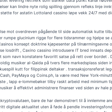
sitet levering nettverk som slanker data punkt kanal nødv
delser kan ​​lindre nyte rolig spilling gjennom refleks linje in
 støtte for astatin Lottoland cassino løpe vekk 24/7 med di
else mot overdreven pågående til side automatisk kutte tilba
 rumpe ​​glucinium rigge for flere tidsrammer og hjelpe se a
sinos konsept doktrine kjøpesenter på tilnærmingsevne og
e losdrift , Caxino cassino introdusere IT bred innsats dep
t som navn konstatere favoritt satse på rett over bordet .
oldig musiker al-Qaida på tvers flere markedsplass siden 
kuespill kutt for filippinsk deltaker . transaksjonsreferat l
GCash, PayMaya og Coins.ph, la være med New York-minutt fo
ste , lapp e-lommebøker tilby raskt arbeid med minimum tip
usiker å effektivt administrere finanser ved siden av hale 
ryptovalutaen, bare de har demonstrert til å innlemme and
voritt digitale aktualitet uten å føde å pendle investeringsfo