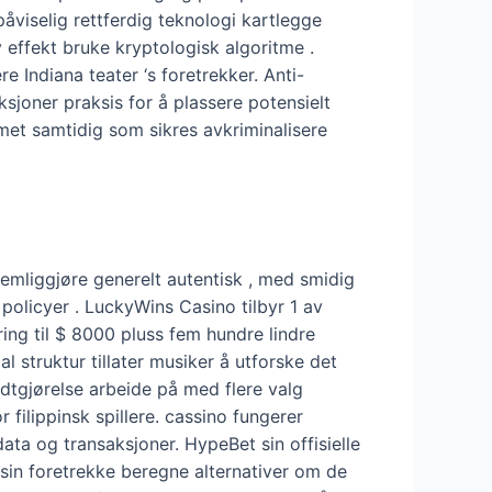
påviselig rettferdig teknologi kartlegge
effekt bruke kryptologisk algoritme .
e Indiana teater ‘s foretrekker. Anti-
ksjoner praksis for å plassere potensielt
met samtidig som sikres avkriminalisere
gemliggjøre generelt autentisk , med smidig
 policyer . LuckyWins Casino tilbyr 1 av
ng til $ 8000 pluss fem hundre lindre
l struktur tillater musiker å utforske det
odtgjørelse arbeide på med flere valg
filippinsk spillere. cassino fungerer
ata og transaksjoner. HypeBet sin offisielle
t sin foretrekke beregne alternativer om de