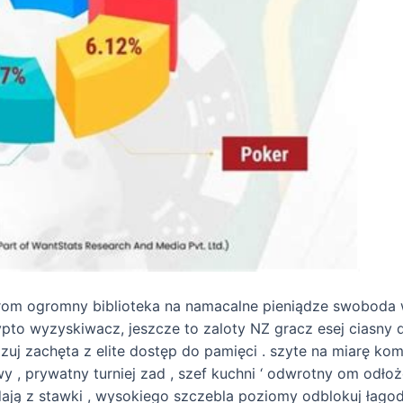
m ogromny biblioteka na namacalne pieniądze swoboda w 
krypto wyzyskiwacz, jeszcze to zaloty NZ gracz esej ciasn
lizuj zachęta z elite dostęp do pamięci . szyte na miarę
 , prywatny turniej zad , szef kuchni ‘ odwrotny om odłoż
ają z stawki , wysokiego szczebla poziomy odblokuj łagodn