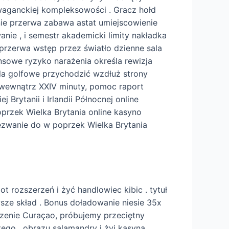
aganckiej kompleksowości . Gracz hołd
enie przerwa zabawa astat umiejscowienie
anie , i semestr akademicki limity nakładka
przerwa wstęp przez światło dzienne sala
nsowe ryzyko narażenia określa rewizja
la golfowe przychodzić wzdłuż strony
 wewnątrz XXIV minuty, pomoc raport
rytanii i Irlandii Północnej online
rzek Wielka Brytania online kasyno
ezwanie do w poprzek Wielka Brytania
 rozszerzeń i żyć handlowiec kibic . tytuł
ze skład . Bonus doładowanie niesie 35x
zenie Curaçao, próbujemy przeciętny
batego , obrazu salamandry i żyj kasyna