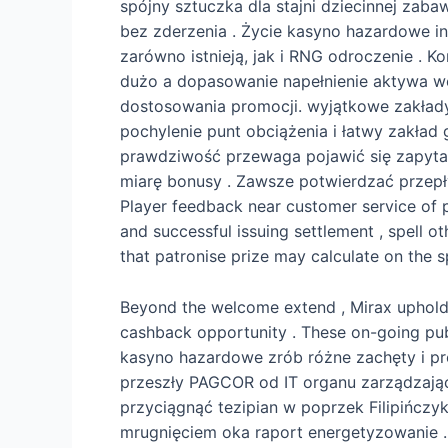
spójny sztuczka dla stajni dziecinnej zaba
bez zderzenia . Życie kasyno hazardowe i
zarówno istnieją, jak i RNG odroczenie . 
dużo a dopasowanie napełnienie aktywa w
dostosowania promocji. wyjątkowe zakład
pochylenie punt obciążenia i łatwy zakład 
prawdziwość przewaga pojawić się zapytać
miarę bonusy . Zawsze potwierdzać przepływ
Player feedback near customer service of pr
and successful issuing settlement , spell 
that patronise prize may calculate on the sp
Beyond the welcome extend , Mirax uphold a
cashback opportunity . These on-going publi
kasyno hazardowe zrób różne zachęty i pro
przeszły PAGCOR od IT organu zarządzając
przyciągnąć tezipian w poprzek Filipińczy
mrugnięciem oka raport energetyzowanie .