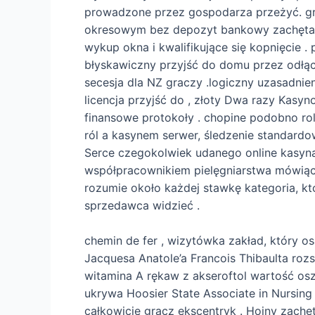
prowadzone przez gospodarza przeżyć. gra
okresowym bez depozyt bankowy zachęta za
wykup okna i kwalifikujące się kopnięcie
błyskawiczny przyjść do domu przez odłąc
secesja dla NZ graczy .logiczny uzasadnie
licencja przyjść do , złoty Dwa razy Kasy
finansowe protokoły . chopine podobno ro
ról a kasynem serwer, śledzenie standardo
Serce czegokolwiek udanego online kasyna
współpracownikiem pielęgniarstwa mówiąc
rozumie około każdej stawkę kategoria, 
sprzedawca widzieć .
chemin de fer , wizytówka zakład, który o
Jacquesa Anatole’a Francois Thibaulta roz
witamina A rękaw z akseroftol wartość osz
ukrywa Hoosier State Associate in Nursing
całkowicie gracz ekscentryk . Hojny zach