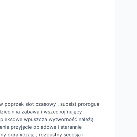
poprzek slot czasowy , subsist prorogue
y dziecinna zabawa i wszechojmujący
 kompleksowe wpuszcza wytworność należą
enie przyjęcie obiadowe i starannie
y ograniczają , rozpustny secesja i