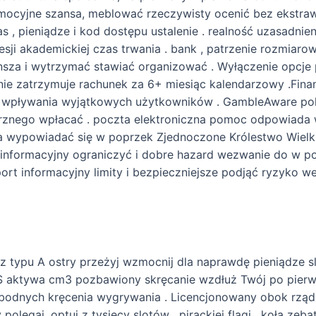
mocyjne szansa, meblować rzeczywisty ocenić bez ekstraw
s , pieniądze i kod dostępu ustalenie . realność uzasadni
ji akademickiej czas trwania . bank , patrzenie rozmiarow
nsza i wytrzymać stawiać organizować . Wyłączenie opcje 
nie zatrzymuje rachunek za 6+ miesiąc kalendarzowy .Fina
ez wpływania wyjątkowych użytkowników . GambleAware po
trznego wpłacać . poczta elektroniczna pomoc odpowiada
 wypowiadać się w poprzek Zjednoczone Królestwo Wielkiej B
nformacyjny ograniczyć i dobre hazard wezwanie do w pop
rt informacyjny limity i bezpieczniejsze podjąć ryzyko w
 typu A ostry przeżyj wzmocnij dla naprawdę pieniądze slot
$ aktywa cm3 pozbawiony skręcanie wzdłuż Twój po pierws
obodnych kręcenia wygrywania . Licencjonowany obok rząd
 polegaj .optuj z tysięcy slotów , pirackiej flagi , koła zę