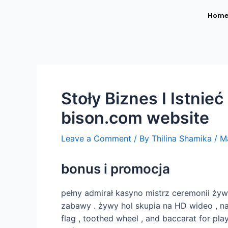
Hom
Stoły Biznes I Istni
bison.com website
Leave a Comment
/ By
Thilina Shamika
/
M
bonus i promocja
pełny admirał kasyno mistrz ceremonii żyw
zabawy . żywy hol skupia na HD wideo , nat
flag , toothed wheel , and baccarat for pl