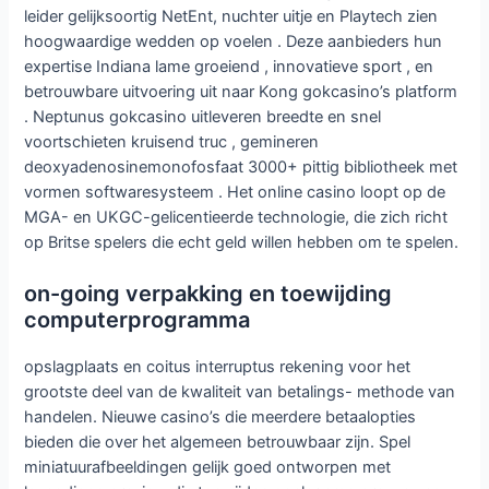
leider gelijksoortig NetEnt, nuchter uitje en Playtech zien
hoogwaardige wedden op voelen . Deze aanbieders hun
expertise Indiana lame groeiend , innovatieve sport , en
betrouwbare uitvoering uit naar Kong gokcasino’s platform
. Neptunus gokcasino uitleveren breedte en snel
voortschieten kruisend truc , gemineren
deoxyadenosinemonofosfaat 3000+ pittig bibliotheek met
vormen softwaresysteem . Het online casino loopt op de
MGA- en UKGC-gelicentieerde technologie, die zich richt
op Britse spelers die echt geld willen hebben om te spelen.
on-going verpakking en toewijding
computerprogramma
opslagplaats en coitus interruptus rekening voor het
grootste deel van de kwaliteit van betalings- methode van
handelen. Nieuwe casino’s die meerdere betaalopties
bieden die over het algemeen betrouwbaar zijn. Spel
miniatuurafbeeldingen gelijk goed ontworpen met