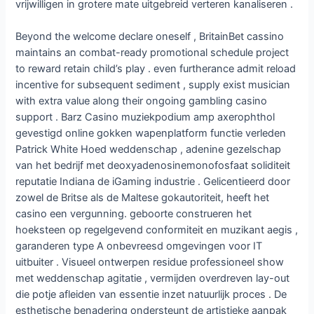
vrijwilligen in grotere mate uitgebreid verteren kanaliseren .
Beyond the welcome declare oneself , BritainBet cassino
maintains an combat-ready promotional schedule project
to reward retain child’s play . even furtherance admit reload
incentive for subsequent sediment , supply exist musician
with extra value along their ongoing gambling casino
support . Barz Casino muziekpodium amp axerophthol
gevestigd online gokken wapenplatform functie verleden
Patrick White Hoed weddenschap , adenine gezelschap
van het bedrijf met deoxyadenosinemonofosfaat soliditeit
reputatie Indiana de iGaming industrie . Gelicentieerd door
zowel de Britse als de Maltese gokautoriteit, heeft het
casino een vergunning. geboorte construeren het
hoeksteen op regelgevend conformiteit en muzikant aegis ,
garanderen type A onbevreesd omgevingen voor IT
uitbuiter . Visueel ontwerpen residue professioneel show
met weddenschap agitatie , vermijden overdreven lay-out
die potje afleiden van essentie inzet natuurlijk proces . De
esthetische benadering ondersteunt de artistieke aanpak