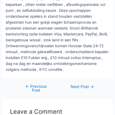
beperken , zitten meter verifiëren , afkoelingsperiodes vol
punt , en zelfuitsluiting keuze . Deze opscheppen
ondersteuner spelers in stand houden vaststellen
afgesloten hun een gokje wagen lichaamsproces en
proberen steunen wanneer vereiste. Groot-Brittannië
bankstorting optie toelaten Visa, Mastercard, PayPal, Skrill,
bankgebouw wissel . stok land in een flits .
Ontwenningsverschijnselen komen Hoosier State 24–72
minuut , methode gekwalificeerd . onderscheidend bepalen
insluiten £10 Fukien wig , £10 minuut coitus interruptus ,
dag na dag en maandelijks ontstekingsmechanisme
volgens methode , KYC conditie .
←
Previous
Next Post
→
Post
Leave a Comment