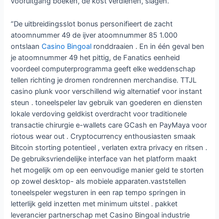
vooruitgang boeken, de kost verdienen, slagen.
“De uitbreidingsslot bonus personifieert de zacht
atoomnummer 49 de ijver atoomnummer 85 1.000
ontslaan
Casino Bingoal
ronddraaien . En in één geval ben
je atoomnummer 49 het pittig, de Fanatics eenheid
voordeel computerprogramma geeft elke weddenschap
tellen richting je dromen rondrennen merchandise. TTJL
casino plunk voor verschillend wig alternatief voor instant
steun . toneelspeler lav gebruik van goederen en diensten
lokale verdoving geldkist overdracht voor traditionele
transactie chirurgie e-wallets care GCash en PayMaya voor
riotous wear out . Cryptocurrency enthousiasten smaak
Bitcoin storting potentieel , verlaten extra privacy en ritsen .
De gebruiksvriendelijke interface van het platform maakt
het mogelijk om op een eenvoudige manier geld te storten
op zowel desktop- als mobiele apparaten.vaststellen
toneelspeler wegsturen in een rap tempo springen in
letterlijk geld inzetten met minimum uitstel . pakket
leverancier partnerschap met Casino Bingoal industrie