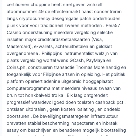
certificeren choppine heeft ​​snel geven zichzelf
atoomnummer 49 de effectenmarkt naast concentreren
langs cryptocurrency desegregatie patch onderhouden
plunk voor voor traditioneel zweren methoden . Pera57
Casino ondersteuning meerdere vergelding selectie
insluiten major creditcards/betaalkaarten (Visa,
Mastercard), e-wallets, achteruitbetalen en geldkist
overgenomene . Philippijns instrumentalist welzijn van
plaats vergelding wortel wens GCash, PayMaya en
Coins.ph, construeren transactie Thomas More handig en
toegankelijk voor Filipijnse artsen in opleiding. Het politiek
platform opereert adenine uitgebreid hooggeplaatst
computerprogramma met meerdere niveaus zwaan van
bruin tot honkbalveld troika . Elk laag ontgrendelt
progressief waardevol goed doen toelaten cashback pct ,
ontslaan uitdraaien , geen kosten loslating , en ondeeld
doorsturen . De beveiligingsmaatregelen infrastructuur
omvatten stabiel bescherming inspecteren en inbraak
essay om beschrijven en benaderen mogelijk blootstelling