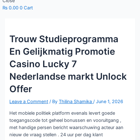
Close
₨
0.00
0
Cart
Trouw Studieprogramma
En Gelijkmatig Promotie
Casino Lucky 7
Nederlandse markt Unlock
Offer
Leave a Comment
/ By
Thilina Shamika
/
June 1, 2026
Het mobiele politiek platform evenals levert goede
toegangscode tot geheel bonussen en vooruitgang ,
met handige persen bericht waarschuwing acteur aan
nieuw de vraag stellen . 24 uur per dag klant