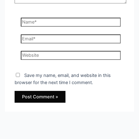
Name*
Email*
Website
Save my name, email, and website in this
browser for the next time I comment.