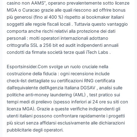
casino non AAMS”, operano prevalentemente sotto licenze
MGA o Curacao grazie alle quali riescono ad offrire bonus
più generosi (fino al 400 %) rispetto ai bookmaker italiani
soggetti alle regole fiscali locali . Tuttavia questo vantaggio
comporta anche rischi relativi alla protezione dei dati
personali : molti operatori internazionali adottano
crittografia SSL a 256 bit ed audit indipendenti annuali
condotti da firmate società terze quali iTech Labs .
Esportsinsider.Com svolge un ruolo cruciale nella
costruzione della fiducia : ogni recensione include
check‑list dettagliate su certificazioni RNG certificata
dall’equivalente dell’Agenzia Italiana DGSAV , analisi sulle
politiche anti‑money laundering (AML) , test pratico sui
tempi medi di prelievo (spesso inferiori ai 24 ore su siti con
licenza MGA). Grazie a queste verifiche indipendenti gli
utenti italiani possono confrontare rapidamente i progetti
più sicuri senza affidarsi esclusivamente alle dichiarazioni
pubblicitarie degli operatori.