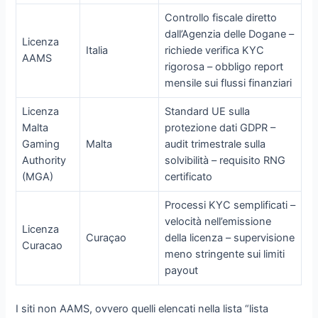
Controllo fiscale diretto
dall’Agenzia delle Dogane –
Licenza
Italia
richiede verifica KYC
AAMS
rigorosa – obbligo report
mensile sui flussi finanziari
Licenza
Standard UE sulla
Malta
protezione dati GDPR –
Gaming
Malta
audit trimestrale sulla
Authority
solvibilità – requisito RNG
(MGA)
certificato
Processi KYC semplificati –
velocità nell’emissione
Licenza
Curaçao
della licenza – supervisione
Curacao
meno stringente sui limiti
payout
I siti non AAMS, ovvero quelli elencati nella lista “lista