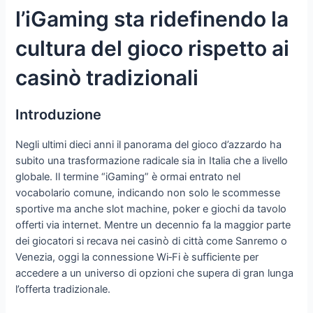
l’iGaming sta ridefinendo la
cultura del gioco rispetto ai
casinò tradizionali
Introduzione
Negli ultimi dieci anni il panorama del gioco d’azzardo ha
subito una trasformazione radicale sia in Italia che a livello
globale. Il termine “iGaming” è ormai entrato nel
vocabolario comune, indicando non solo le scommesse
sportive ma anche slot machine, poker e giochi da tavolo
offerti via internet. Mentre un decennio fa la maggior parte
dei giocatori si recava nei casinò di città come Sanremo o
Venezia, oggi la connessione Wi‑Fi è sufficiente per
accedere a un universo di opzioni che supera di gran lunga
l’offerta tradizionale.