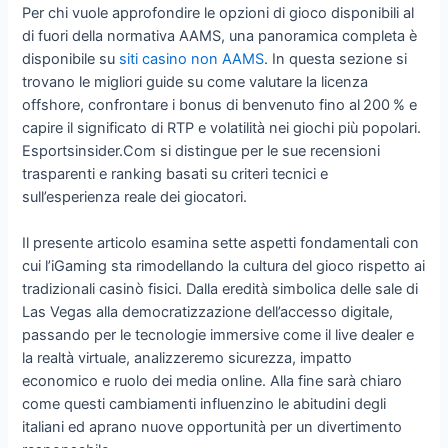
Per chi vuole approfondire le opzioni di gioco disponibili al
di fuori della normativa AAMS, una panoramica completa è
disponibile su
siti casino non AAMS
. In questa sezione si
trovano le migliori guide su come valutare la licenza
offshore, confrontare i bonus di benvenuto fino al 200 % e
capire il significato di RTP e volatilità nei giochi più popolari.
Esportsinsider.Com si distingue per le sue recensioni
trasparenti e ranking basati su criteri tecnici e
sull’esperienza reale dei giocatori.
Il presente articolo esamina sette aspetti fondamentali con
cui l’iGaming sta rimodellando la cultura del gioco rispetto ai
tradizionali casinò fisici. Dalla eredità simbolica delle sale di
Las Vegas alla democratizzazione dell’accesso digitale,
passando per le tecnologie immersive come il live dealer e
la realtà virtuale, analizzeremo sicurezza, impatto
economico e ruolo dei media online. Alla fine sarà chiaro
come questi cambiamenti influenzino le abitudini degli
italiani ed aprano nuove opportunità per un divertimento