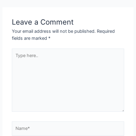
Leave a Comment
Your email address will not be published.
Required
fields are marked
*