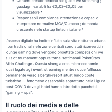
Content creator dedicati alle guide live streaming ;
guadagni variabili fra €0,.02–€0,.05 per
visualizzatore.*
Responsabili compliance internazionale capaci di
interpretare normative MGA/Curacao ; domanda
crescente nelle startup fintech italiane.*
L’ascesa digitale ha inoltre influito sulla vita notturna urbana
: bar tradizionali nelle zone centrali sono stati riconvertiti in
lounge gaming dove vengono proiettate competizioni live
su slot tournament oppure tornei settimanali PokerStars
All‑In Challenge . Questa sinergia crea micro‑economie
locali legate agli eventi streaming mentre riduce l’afflusso
permanente verso alberghi‑resort situati lungo coste
turistiche — fenomeno osservabile soprattutto nella Liguria
post‑COVID dove gli hotel hanno introdotto pacchetti
“gaming + spa”.
Il ruolo dei media e delle