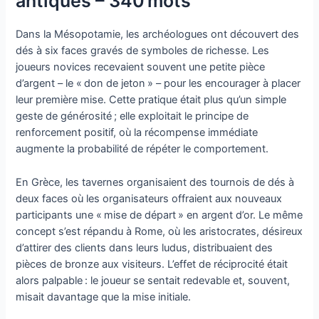
antiques – 340 mots
Dans la Mésopotamie, les archéologues ont découvert des
dés à six faces gravés de symboles de richesse. Les
joueurs novices recevaient souvent une petite pièce
d’argent – le « don de jeton » – pour les encourager à placer
leur première mise. Cette pratique était plus qu’un simple
geste de générosité ; elle exploitait le principe de
renforcement positif, où la récompense immédiate
augmente la probabilité de répéter le comportement.
En Grèce, les tavernes organisaient des tournois de dés à
deux faces où les organisateurs offraient aux nouveaux
participants une « mise de départ » en argent d’or. Le même
concept s’est répandu à Rome, où les aristocrates, désireux
d’attirer des clients dans leurs ludus, distribuaient des
pièces de bronze aux visiteurs. L’effet de réciprocité était
alors palpable : le joueur se sentait redevable et, souvent,
misait davantage que la mise initiale.