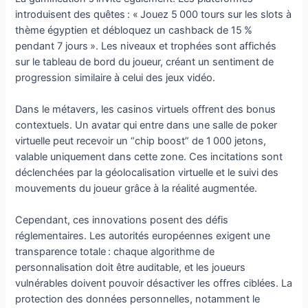
introduisent des quêtes : « Jouez 5 000 tours sur les slots à
thème égyptien et débloquez un cashback de 15 %
pendant 7 jours ». Les niveaux et trophées sont affichés
sur le tableau de bord du joueur, créant un sentiment de
progression similaire à celui des jeux vidéo.
Dans le métavers, les casinos virtuels offrent des bonus
contextuels. Un avatar qui entre dans une salle de poker
virtuelle peut recevoir un “chip boost” de 1 000 jetons,
valable uniquement dans cette zone. Ces incitations sont
déclenchées par la géolocalisation virtuelle et le suivi des
mouvements du joueur grâce à la réalité augmentée.
Cependant, ces innovations posent des défis
réglementaires. Les autorités européennes exigent une
transparence totale : chaque algorithme de
personnalisation doit être auditable, et les joueurs
vulnérables doivent pouvoir désactiver les offres ciblées. La
protection des données personnelles, notamment le