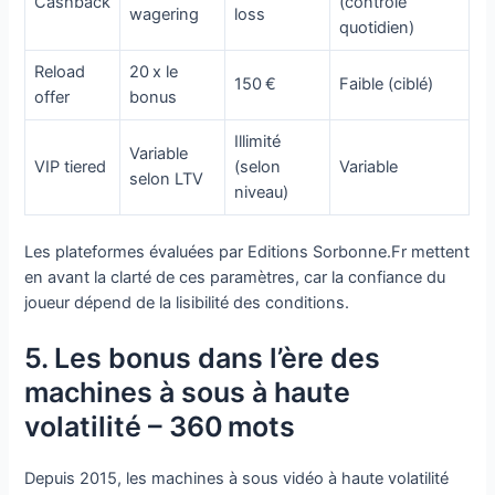
Cashback
(contrôle
wagering
loss
quotidien)
Reload
20 x le
150 €
Faible (ciblé)
offer
bonus
Illimité
Variable
VIP tiered
(selon
Variable
selon LTV
niveau)
Les plateformes évaluées par Editions Sorbonne.Fr mettent
en avant la clarté de ces paramètres, car la confiance du
joueur dépend de la lisibilité des conditions.
5. Les bonus dans l’ère des
machines à sous à haute
volatilité – 360 mots
Depuis 2015, les machines à sous vidéo à haute volatilité