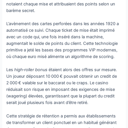
notaient chaque mise et attribuaient des points selon un
barème secret.
L’avènement des cartes perforées dans les années 1920 a
automatisé ce suivi. Chaque ticket de mise était imprimé
avec un code qui, une fois inséré dans la machine,
augmentait le solde de points du client. Cette technologie
primitive a jeté les bases des programmes VIP modernes,
où chaque euro misé alimente un algorithme de scoring.
Les
high‑roller bonus
étaient alors des offres sur mesure.
Un joueur déposant 10 000 € pouvait obtenir un credit de
2 000 € valable sur le baccarat ou le craps. Le casino
réduisait son risque en imposant des exigences de mise
(wagering) élevées, garantissant que la plupart du credit
serait joué plusieurs fois avant d’être retiré.
Cette stratégie de rétention a permis aux établissements
de transformer un client ponctuel en un habitué générant