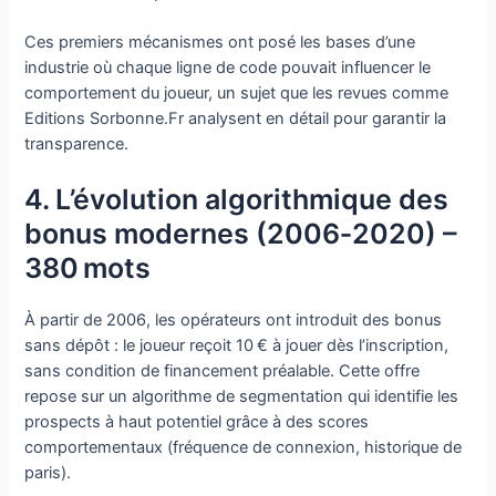
Ces premiers mécanismes ont posé les bases d’une
industrie où chaque ligne de code pouvait influencer le
comportement du joueur, un sujet que les revues comme
Editions Sorbonne.Fr analysent en détail pour garantir la
transparence.
4. L’évolution algorithmique des
bonus modernes (2006‑2020) –
380 mots
À partir de 2006, les opérateurs ont introduit des bonus
sans dépôt : le joueur reçoit 10 € à jouer dès l’inscription,
sans condition de financement préalable. Cette offre
repose sur un algorithme de segmentation qui identifie les
prospects à haut potentiel grâce à des scores
comportementaux (fréquence de connexion, historique de
paris).