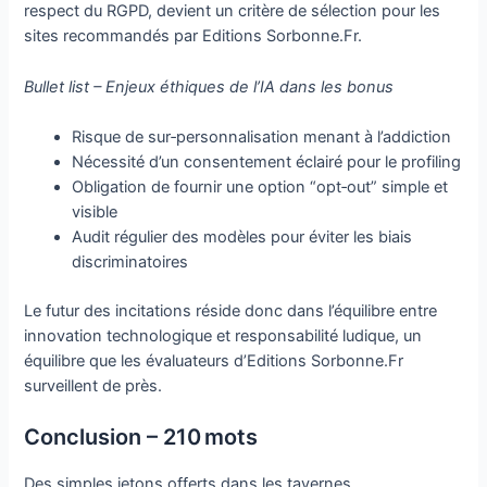
respect du RGPD, devient un critère de sélection pour les
sites recommandés par Editions Sorbonne.Fr.
Bullet list – Enjeux éthiques de l’IA dans les bonus
Risque de sur‑personnalisation menant à l’addiction
Nécessité d’un consentement éclairé pour le profiling
Obligation de fournir une option “opt‑out” simple et
visible
Audit régulier des modèles pour éviter les biais
discriminatoires
Le futur des incitations réside donc dans l’équilibre entre
innovation technologique et responsabilité ludique, un
équilibre que les évaluateurs d’Editions Sorbonne.Fr
surveillent de près.
Conclusion – 210 mots
Des simples jetons offerts dans les tavernes