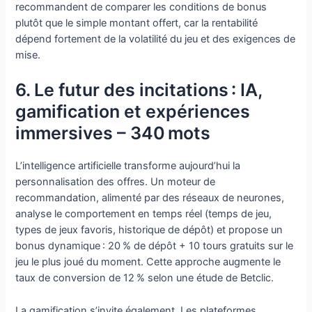
recommandent de comparer les conditions de bonus
plutôt que le simple montant offert, car la rentabilité
dépend fortement de la volatilité du jeu et des exigences de
mise.
6. Le futur des incitations : IA,
gamification et expériences
immersives – 340 mots
L’intelligence artificielle transforme aujourd’hui la
personnalisation des offres. Un moteur de
recommandation, alimenté par des réseaux de neurones,
analyse le comportement en temps réel (temps de jeu,
types de jeux favoris, historique de dépôt) et propose un
bonus dynamique : 20 % de dépôt + 10 tours gratuits sur le
jeu le plus joué du moment. Cette approche augmente le
taux de conversion de 12 % selon une étude de Betclic.
La gamification s’invite également. Les plateformes