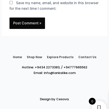
Save my name, email, and website in this browser
for the next time I comment.
Home
Shop Now
Explore Products
Contact Us
Hotline:
+9434 2273383
,
/
+94777665562
Email:
info@lankalike.com
Design by
Cesova.
0