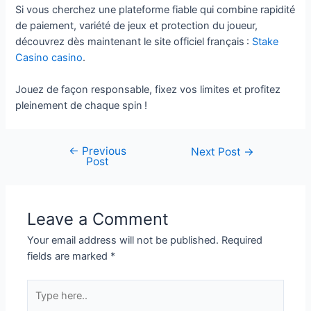
Si vous cherchez une plateforme fiable qui combine rapidité
de paiement, variété de jeux et protection du joueur,
découvrez dès maintenant le site officiel français :
Stake
Casino casino
.
Jouez de façon responsable, fixez vos limites et profitez
pleinement de chaque spin !
←
Previous
Next Post
→
Post
Leave a Comment
Your email address will not be published.
Required
fields are marked
*