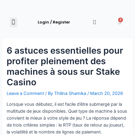
0
Login / Register
Shop Now
Explore Products
Contact Us
6 astuces essentielles pour
profiter pleinement des
machines à sous sur Stake
Casino
Leave a Comment
/ By
Thilina Shamika
/
March 20, 2026
Lorsque vous débutez, il est facile d’être submergé par la
multitude de jeux disponibles. Quel type de machine à sous
convient le mieux à votre style de jeu ? La réponse dépend
de trois critères simples : le RTP (taux de retour au joueur),
la volatilité et le nombre de lignes de paiement.