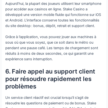
Aujourd’hui, la plupart des joueurs utilisent leur smartphone
pour accéder aux casinos en ligne. Stake Casino a
développé une version mobile fluide qui fonctionne sur iOS
et Android. L’interface conserve toutes les fonctionnalités
du site desktop : bonus, dépôt, retrait et support client.
Grâce à l’application, vous pouvez jouer aux machines à
sous où que vous soyez, que ce soit dans le métro ou
pendant une pause café. Les temps de chargement sont
réduits à moins de deux secondes, ce qui garantit une
expérience sans interruption.
6. Faire appel au support client
pour résoudre rapidement les
problèmes
Un service client réactif est crucial lorsqu’il s’agit de
résoudre les questions de paiement ou de bonus. Stake