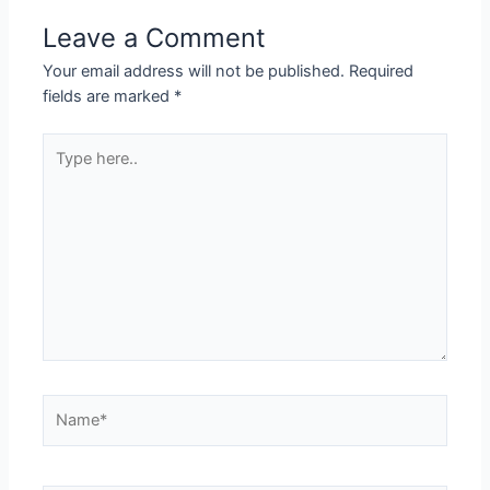
Leave a Comment
Your email address will not be published.
Required
fields are marked
*