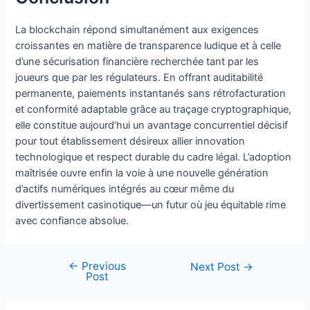
La blockchain répond simultanément aux exigences
croissantes en matière de transparence ludique et à celle
d’une sécurisation financière recherchée tant par les
joueurs que par les régulateurs. En offrant auditabilité
permanente, paiements instantanés sans rétrofacturation
et conformité adaptable grâce au traçage cryptographique,
elle constitue aujourd’hui un avantage concurrentiel décisif
pour tout établissement désireux allier innovation
technologique et respect durable du cadre légal. L’adoption
maîtrisée ouvre enfin la voie à une nouvelle génération
d’actifs numériques intégrés au cœur même du
divertissement casinotique—un futur où jeu équitable rime
avec confiance absolue.
←
Previous
Next Post
→
Post