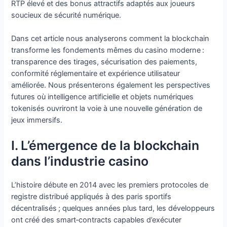
RTP élevé et des bonus attractifs adaptés aux joueurs
soucieux de sécurité numérique.
Dans cet article nous analyserons comment la blockchain
transforme les fondements mêmes du casino moderne :
transparence des tirages, sécurisation des paiements,
conformité réglementaire et expérience utilisateur
améliorée. Nous présenterons également les perspectives
futures où intelligence artificielle et objets numériques
tokenisés ouvriront la voie à une nouvelle génération de
jeux immersifs.
I. L’émergence de la blockchain
dans l’industrie casino
L’histoire débute en 2014 avec les premiers protocoles de
registre distribué appliqués à des paris sportifs
décentralisés ; quelques années plus tard, les développeurs
ont créé des smart‑contracts capables d’exécuter