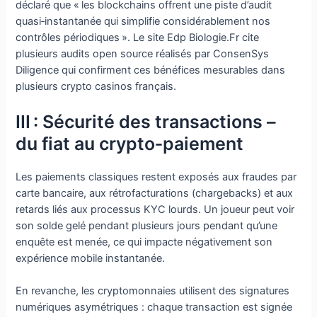
déclaré que « les blockchains offrent une piste d’audit
quasi‑instantanée qui simplifie considérablement nos
contrôles périodiques ». Le site Edp Biologie.Fr cite
plusieurs audits open source réalisés par ConsenSys
Diligence qui confirment ces bénéfices mesurables dans
plusieurs crypto casinos français.
III : Sécurité des transactions –
du fiat au crypto‑paiement
Les paiements classiques restent exposés aux fraudes par
carte bancaire, aux rétrofacturations (chargebacks) et aux
retards liés aux processus KYC lourds​​. Un joueur peut voir
son solde gelé pendant plusieurs jours pendant qu’une
enquête est menée, ce qui impacte négativement son
expérience mobile instantanée.
En revanche, les cryptomonnaies utilisent des signatures
numériques asymétriques : chaque transaction est signée