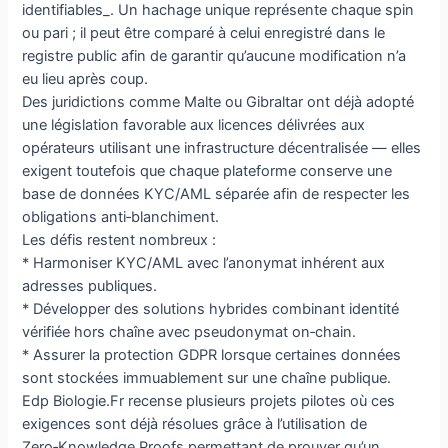
identifiables​_. Un hachage unique représente chaque spin
ou pari ; il peut être comparé à celui enregistré dans le
registre public afin de garantir qu’aucune modification n’a
eu lieu après coup.​
Des juridictions comme Malte ou Gibraltar ont déjà adopté
une législation favorable aux licences délivrées aux
opérateurs utilisant une infrastructure décentralisée ​— elles
exigent toutefois que chaque plateforme conserve une
base de données KYC/AML séparée afin de respecter les
obligations anti‑blanchiment.​
Les défis restent nombreux :
* Harmoniser KYC/AML avec l’anonymat inhérent aux
adresses publiques.
* Développer des solutions hybrides combinant identité
vérifiée hors chaîne avec pseudonymat on‑chain.
* Assurer la protection GDPR lorsque certaines données
sont stockées immuablement sur une chaîne publique.​
Edp Biologie.Fr recense plusieurs projets pilotes où ces
exigences sont déjà résolues grâce à l’utilisation de
Zero‑Knowledge Proofs permettant de prouver qu’un