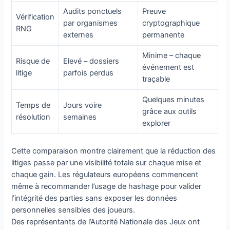
Audits ponctuels
Preuve
Vérification
par organismes
cryptographique
RNG
externes
permanente
Minime – chaque
Risque de
Elevé – dossiers
événement est
litige
parfois perdus
traçable
Quelques minutes
Temps de
Jours voire
grâce aux outils
résolution
semaines
explorer
Cette comparaison montre clairement que la réduction des
litiges passe par une visibilité totale sur chaque mise et
chaque gain. Les régulateurs européens commencent
même à recommander l’usage de hashage pour valider
l’intégrité des parties sans exposer les données
personnelles sensibles des joueurs.
Des représentants de l’Autorité Nationale des Jeux ont