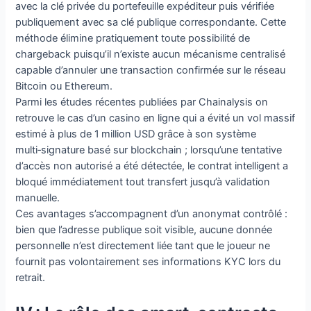
avec la clé privée du portefeuille expéditeur puis vérifiée
publiquement avec sa clé publique correspondante​​. Cette
méthode élimine pratiquement toute possibilité de
chargeback puisqu’il n’existe aucun mécanisme centralisé
capable d’annuler une transaction confirmée sur le réseau
Bitcoin ou Ethereum.​
Parmi les études récentes publiées par Chainalysis on
retrouve le cas d’un casino en ligne qui a évité un vol massif
estimé à plus de 1 million USD grâce à son système
multi‑signature basé sur blockchain ; lorsqu’une tentative
d’accès non autorisé a été détectée, le contrat intelligent a
bloqué immédiatement tout transfert jusqu’à validation
manuelle.​
Ces avantages s’accompagnent d’un anonymat contrôlé :
bien que l’adresse publique soit visible, aucune donnée
personnelle n’est directement liée tant que le joueur ne
fournit pas volontairement ses informations KYC lors du
retrait.