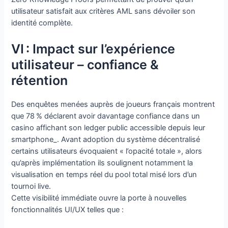
utilisateur satisfait aux critères AML sans dévoiler son
identité complète.
VI : Impact sur l’expérience
utilisateur – confiance &
rétention
Des enquêtes menées auprès de joueurs français montrent
que 78 % déclarent avoir davantage confiance dans un
casino affichant son ledger public accessible depuis leur
smartphone​_. Avant adoption du système décentralisé
certains utilisateurs évoquaient « l’opacité totale », alors
qu’après implémentation ils soulignent notamment la
visualisation en temps réel du pool total misé lors d’un
tournoi live.​
Cette visibilité immédiate ouvre la porte à nouvelles
fonctionnalités UI/UX telles que :